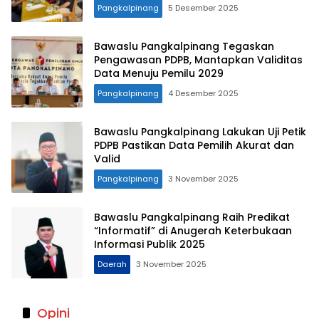
Pangkalpinang
5 Desember 2025
Bawaslu Pangkalpinang Tegaskan
Pengawasan PDPB, Mantapkan Validitas
Data Menuju Pemilu 2029
Pangkalpinang
4 Desember 2025
Bawaslu Pangkalpinang Lakukan Uji Petik
PDPB Pastikan Data Pemilih Akurat dan
Valid
Pangkalpinang
3 November 2025
Bawaslu Pangkalpinang Raih Predikat
“Informatif” di Anugerah Keterbukaan
Informasi Publik 2025
Daerah
3 November 2025
Opini