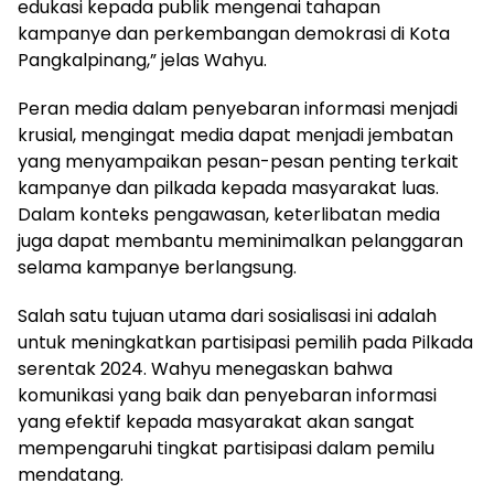
edukasi kepada publik mengenai tahapan
kampanye dan perkembangan demokrasi di Kota
Pangkalpinang,” jelas Wahyu.
Peran media dalam penyebaran informasi menjadi
krusial, mengingat media dapat menjadi jembatan
yang menyampaikan pesan-pesan penting terkait
kampanye dan pilkada kepada masyarakat luas.
Dalam konteks pengawasan, keterlibatan media
juga dapat membantu meminimalkan pelanggaran
selama kampanye berlangsung.
Salah satu tujuan utama dari sosialisasi ini adalah
untuk meningkatkan partisipasi pemilih pada Pilkada
serentak 2024. Wahyu menegaskan bahwa
komunikasi yang baik dan penyebaran informasi
yang efektif kepada masyarakat akan sangat
mempengaruhi tingkat partisipasi dalam pemilu
mendatang.