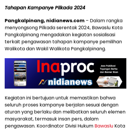
Tahapan Kampanye Pilkada 2024
Pangkalpinang, nidianews.com
– Dalam rangka
menyongsong Pilkada serentak 2024, Bawaslu Kota
Pangkalpinang mengadakan kegiatan sosialisasi
terkait pengawasan tahapan kampanye pemilihan
Walikota dan Wakil Walikota Pangkalpinang.
Kegiatan ini bertujuan untuk memastikan bahwa
seluruh proses kampanye berjalan sesuai dengan
aturan yang berlaku dan melibatkan seluruh elemen
masyarakat, termasuk insan pers, dalam
pengawasan. Koordinator Divisi Hukum
Bawaslu
Kota