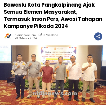
Bawaslu Kota Pangkalpinang Ajak
Semua Elemen Masyarakat,
Termasuk Insan Pers, Awasi Tahapan
Kampanye Pilkada 2024
Nidianews.com
3 Min Baca
23 Oktober 2024