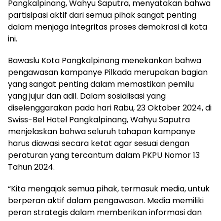
Pangkalpinang, Wahyu Saputra, menyatakan bahwa
partisipasi aktif dari semua pihak sangat penting
dalam menjaga integritas proses demokrasi di kota
ini.
Bawaslu Kota Pangkalpinang menekankan bahwa
pengawasan kampanye Pilkada merupakan bagian
yang sangat penting dalam memastikan pemilu
yang jujur dan adil. Dalam sosialisasi yang
diselenggarakan pada hari Rabu, 23 Oktober 2024, di
Swiss-Bel Hotel Pangkalpinang, Wahyu Saputra
menjelaskan bahwa seluruh tahapan kampanye
harus diawasi secara ketat agar sesuai dengan
peraturan yang tercantum dalam PKPU Nomor 13
Tahun 2024.
“Kita mengajak semua pihak, termasuk media, untuk
berperan aktif dalam pengawasan. Media memiliki
peran strategis dalam memberikan informasi dan