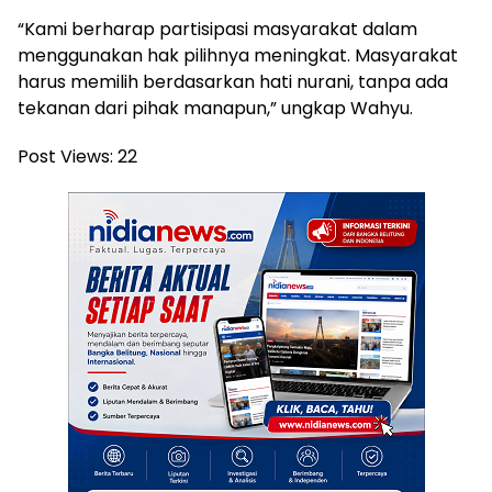
“Kami berharap partisipasi masyarakat dalam
menggunakan hak pilihnya meningkat. Masyarakat
harus memilih berdasarkan hati nurani, tanpa ada
tekanan dari pihak manapun,” ungkap Wahyu.
Post Views:
22