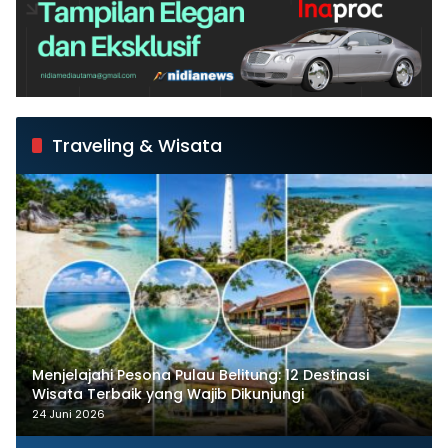
Traveling & Wisata
Menjelajahi Pesona Pulau Belitung: 12 Destinasi
Wisata Terbaik yang Wajib Dikunjungi
24 Juni 2026