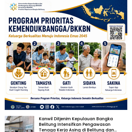
Kanwil Ditjenim Kepulauan Bangka
Belitung Intensifkan Pengawasan
Tenaga Kerja Asing di Belitung dan