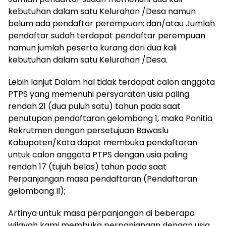
kebutuhan dalam satu Kelurahan /Desa namun
belum ada pendaftar perempuan; dan/atau Jumlah
pendaftar sudah terdapat pendaftar perempuan
namun jumlah peserta kurang dari dua kali
kebutuhan dalam satu Kelurahan /Desa.
Lebih lanjut Dalam hal tidak terdapat calon anggota
PTPS yang memenuhi persyaratan usia paling
rendah 21 (dua puluh satu) tahun pada saat
penutupan pendaftaran gelombang 1, maka Panitia
Rekrutmen dengan persetujuan Bawaslu
Kabupaten/Kota dapat membuka pendaftaran
untuk calon anggota PTPS dengan usia paling
rendah 17 (tujuh belas) tahun pada saat
Perpanjangan masa pendaftaran (Pendaftaran
gelombang II);
Artinya untuk masa perpanjangan di beberapa
wilayah kami membuka perpanjangan dengan usia