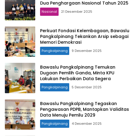
Dua Penghargaan Nasional Tahun 2025
Nasional
21 Desember 2025
Perkuat Fondasi Kelembagaan, Bawaslu
Pangkalpinang Tekankan Arsip sebagai
Memori Demokrasi
Pangkalpinang
9 Desember 2025
Bawaslu Pangkalpinang Temukan
Dugaan Pemilih Ganda, Minta KPU
Lakukan Perbaikan Data Segera
Pangkalpinang
5 Desember 2025
Bawaslu Pangkalpinang Tegaskan
Pengawasan PDPB, Mantapkan Validitas
Data Menuju Pemilu 2029
Pangkalpinang
4 Desember 2025