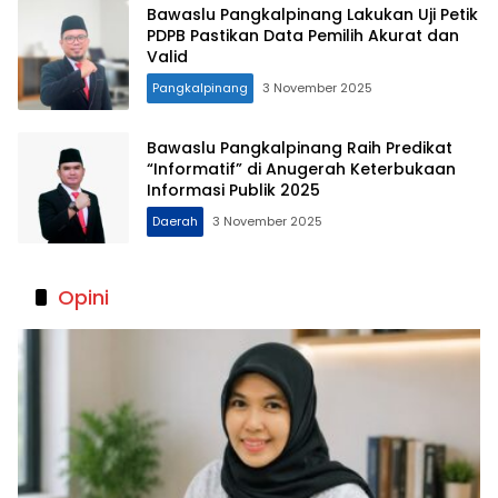
Bawaslu Pangkalpinang Lakukan Uji Petik
PDPB Pastikan Data Pemilih Akurat dan
Valid
Pangkalpinang
3 November 2025
Bawaslu Pangkalpinang Raih Predikat
“Informatif” di Anugerah Keterbukaan
Informasi Publik 2025
Daerah
3 November 2025
Opini