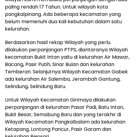
paling rendah 17 Tahun. Untuk wilayah kota
pangkalpinang. Ada beberapa kecamatan yang
belum memenuhi dua kali kebutuhan dalam satu
kelurahan.
Berdasarkan hasil rekap Wilayah yang perlu
dilakukan perpanjangan PTPS, diantaranya Wilayah
kecamatan Bukit Intan yaitu di kelurahan Air Mawar,
Bacang, Pasir Putih, Sinar Bulan dan kelurahan
Temberan. Selanjutnya Wilayah Kecamatan Gabek
ada kelurahan Air Salemba, Jerambah Gantung,
Selindung, Selindung Baru.
Untuk Wilayah Kecamatan Girimaya dilakukan
perpanjangan di kelurahan Pasar Padi, Batu Intan,
Bukit Besar, Semabung Baru dan yang terakhir di
Wilayah Kecamatan Pangkalbalam ada kelurahan
Ketapang, Lontong Pancur, Pasir Garam dan
kelurahan Rejosari.