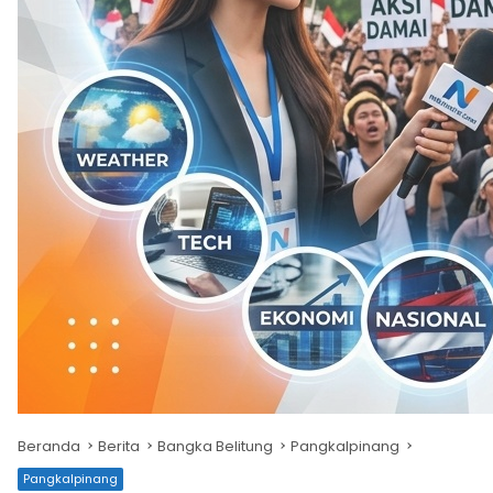
Beranda
Berita
Bangka Belitung
Pangkalpinang
Pangkalpinang