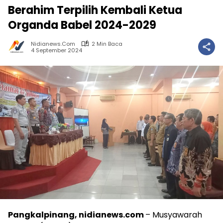
Berahim Terpilih Kembali Ketua
Organda Babel 2024-2029
Nidianews.com
2 Min Baca
4 September 2024
Pangkalpinang, nidianews.com
– Musyawarah