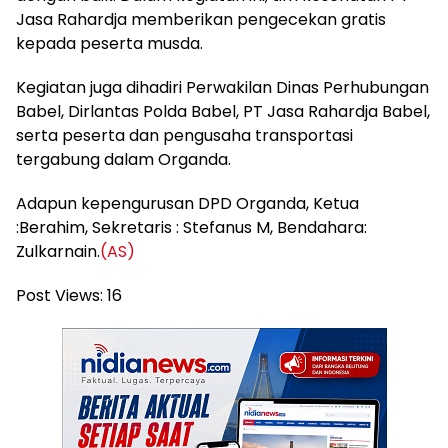
Jasa Rahardja memberikan pengecekan gratis
kepada peserta musda.
Kegiatan juga dihadiri Perwakilan Dinas Perhubungan
Babel, Dirlantas Polda Babel, PT Jasa Rahardja Babel,
serta peserta dan pengusaha transportasi
tergabung dalam Organda.
Adapun kepengurusan DPD Organda, Ketua
:Berahim, Sekretaris : Stefanus M, Bendahara:
Zulkarnain.
(AS)
Post Views:
16