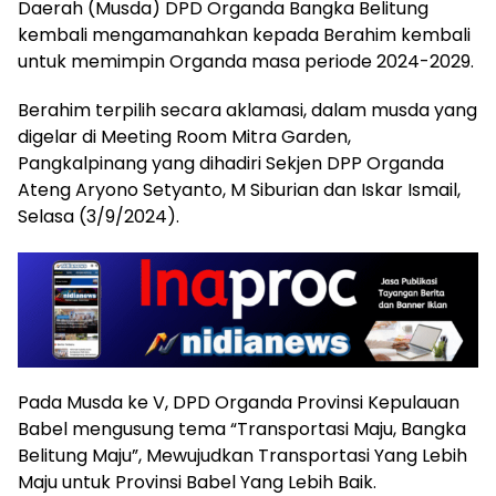
Daerah (Musda) DPD Organda Bangka Belitung
kembali mengamanahkan kepada Berahim kembali
untuk memimpin Organda masa periode 2024-2029.
Berahim terpilih secara aklamasi, dalam musda yang
digelar di Meeting Room Mitra Garden,
Pangkalpinang yang dihadiri Sekjen DPP Organda
Ateng Aryono Setyanto, M Siburian dan Iskar Ismail,
Selasa (3/9/2024).
Pada Musda ke V, DPD Organda Provinsi Kepulauan
Babel mengusung tema “Transportasi Maju, Bangka
Belitung Maju”, Mewujudkan Transportasi Yang Lebih
Maju untuk Provinsi Babel Yang Lebih Baik.