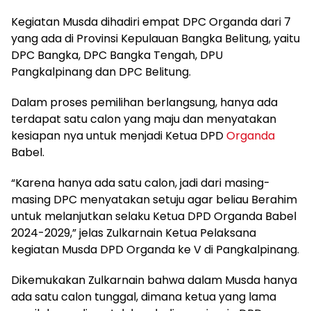
Kegiatan Musda dihadiri empat DPC Organda dari 7
yang ada di Provinsi Kepulauan Bangka Belitung, yaitu
DPC Bangka, DPC Bangka Tengah, DPU
Pangkalpinang dan DPC Belitung.
Dalam proses pemilihan berlangsung, hanya ada
terdapat satu calon yang maju dan menyatakan
kesiapan nya untuk menjadi Ketua DPD
Organda
Babel.
“Karena hanya ada satu calon, jadi dari masing-
masing DPC menyatakan setuju agar beliau Berahim
untuk melanjutkan selaku Ketua DPD Organda Babel
2024-2029,” jelas Zulkarnain Ketua Pelaksana
kegiatan Musda DPD Organda ke V di Pangkalpinang.
Dikemukakan Zulkarnain bahwa dalam Musda hanya
ada satu calon tunggal, dimana ketua yang lama