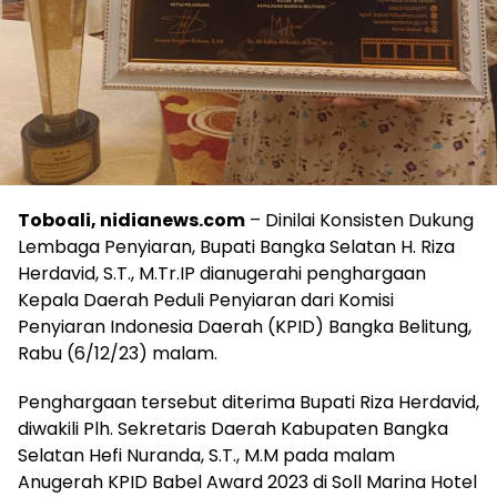
Toboali, nidianews.com
– Dinilai Konsisten Dukung
Lembaga Penyiaran, Bupati Bangka Selatan H. Riza
Herdavid, S.T., M.Tr.IP dianugerahi penghargaan
Kepala Daerah Peduli Penyiaran dari Komisi
Penyiaran Indonesia Daerah (KPID) Bangka Belitung,
Rabu (6/12/23) malam.
Penghargaan tersebut diterima Bupati Riza Herdavid,
diwakili Plh. Sekretaris Daerah Kabupaten Bangka
Selatan Hefi Nuranda, S.T., M.M pada malam
Anugerah KPID Babel Award 2023 di Soll Marina Hotel