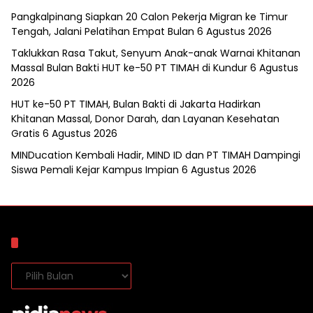
Pangkalpinang Siapkan 20 Calon Pekerja Migran ke Timur
Tengah, Jalani Pelatihan Empat Bulan
6 Agustus 2026
Taklukkan Rasa Takut, Senyum Anak-anak Warnai Khitanan
Massal Bulan Bakti HUT ke-50 PT TIMAH di Kundur
6 Agustus
2026
HUT ke-50 PT TIMAH, Bulan Bakti di Jakarta Hadirkan
Khitanan Massal, Donor Darah, dan Layanan Kesehatan
Gratis
6 Agustus 2026
MINDucation Kembali Hadir, MIND ID dan PT TIMAH Dampingi
Siswa Pemali Kejar Kampus Impian
6 Agustus 2026
Arsip
Arsip