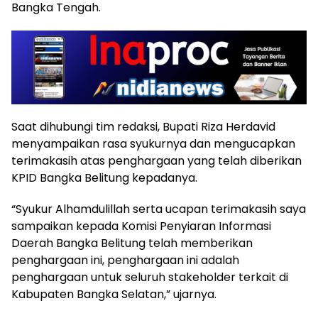
Bangka Tengah.
Saat dihubungi tim redaksi, Bupati Riza Herdavid
menyampaikan rasa syukurnya dan mengucapkan
terimakasih atas penghargaan yang telah diberikan
KPID Bangka Belitung kepadanya.
“Syukur Alhamdulillah serta ucapan terimakasih saya
sampaikan kepada Komisi Penyiaran Informasi
Daerah Bangka Belitung telah memberikan
penghargaan ini, penghargaan ini adalah
penghargaan untuk seluruh stakeholder terkait di
Kabupaten Bangka Selatan,” ujarnya.