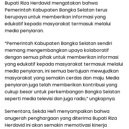
Bupati Riza Herdavid mengatakan bahwa
Pemerintah Kabupaten Bangka Selatan terus
berupaya untuk memberikan informasi yang
edukatif kepada masyarakat termasuk melalui
media penyiaran.
“Pemerintah Kabupaten Bangka Selatan sendiri
memang mengembangkan upaya kolaboratif
dengan semua pihak untuk memberikan informasi
yang edukatif kepada masyarakat termasuk melalui
media penyiaran, ini semua bertujuan mewujudkan
masyarakat yang semakin cerdas dan maju. Media
penyiaran juga telah memberikan kontribusi yang
cukup besar untuk perkembangan Bangka Selatan
seperti media televisi dan juga radio,” ungkapnya.
Sementara, Sekda Hefi menyampaikan bahwa
anugerah penghargaan yang diterima Bupati Riza
Herdavid ini akan semakin memotivasi kinerja