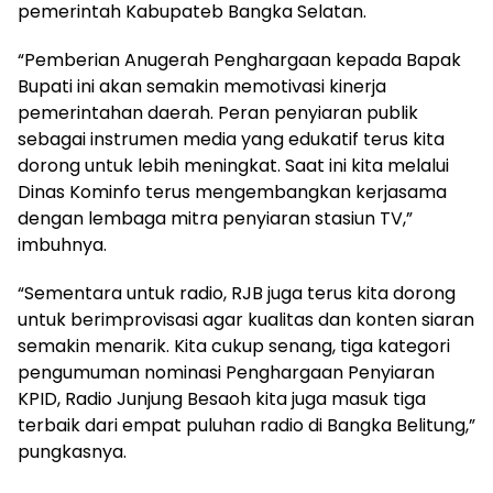
pemerintah Kabupateb Bangka Selatan.
“Pemberian Anugerah Penghargaan kepada Bapak
Bupati ini akan semakin memotivasi kinerja
pemerintahan daerah. Peran penyiaran publik
sebagai instrumen media yang edukatif terus kita
dorong untuk lebih meningkat. Saat ini kita melalui
Dinas Kominfo terus mengembangkan kerjasama
dengan lembaga mitra penyiaran stasiun TV,”
imbuhnya.
“Sementara untuk radio, RJB juga terus kita dorong
untuk berimprovisasi agar kualitas dan konten siaran
semakin menarik. Kita cukup senang, tiga kategori
pengumuman nominasi Penghargaan Penyiaran
KPID, Radio Junjung Besaoh kita juga masuk tiga
terbaik dari empat puluhan radio di Bangka Belitung,”
pungkasnya.