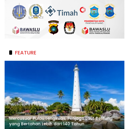
FEATURE
Mercusuar Pulau Lengkuas, Penjaga Laut Belitung
yang Bertahan Lebih dari 140 Tahun