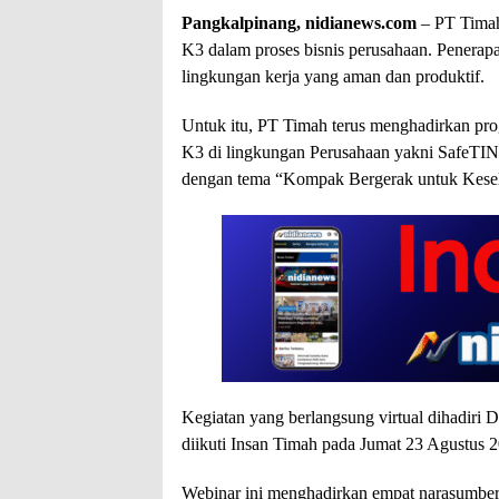
Pangkalpinang, nidianews.com
– PT Tima
K3 dalam proses bisnis perusahaan. Penerap
lingkungan kerja yang aman dan produktif.
Untuk itu, PT Timah terus menghadirkan pr
K3 di lingkungan Perusahaan yakni SafeTIN
dengan tema “Kompak Bergerak untuk Kesel
Kegiatan yang berlangsung virtual dihadiri 
diikuti Insan Timah pada Jumat 23 Agustus 
Webinar ini menghadirkan empat narasumber