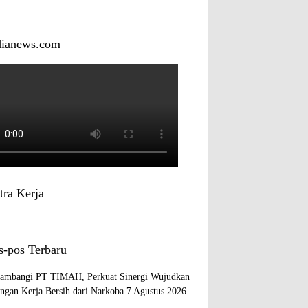
dianews.com
tra Kerja
s-pos Terbaru
mbangi PT TIMAH, Perkuat Sinergi Wujudkan
ngan Kerja Bersih dari Narkoba
7 Agustus 2026