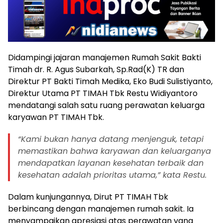
Didampingi jajaran manajemen Rumah Sakit Bakti
Timah dr. R. Agus Subarkah, Sp.Rad(K) TR dan
Direktur PT Bakti Timah Medika, Eko Budi Sulistiyanto,
Direktur Utama PT TIMAH Tbk Restu Widiyantoro
mendatangi salah satu ruang perawatan keluarga
karyawan PT TIMAH Tbk.
“Kami bukan hanya datang menjenguk, tetapi
memastikan bahwa karyawan dan keluarganya
mendapatkan layanan kesehatan terbaik dan
kesehatan adalah prioritas utama,” kata Restu.
Dalam kunjungannya, Dirut PT TIMAH Tbk
berbincang dengan manajemen rumah sakit. Ia
menyampaikan apresiasi atas perawatan yang