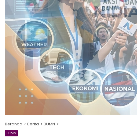
Beranda
Berita
BUMN
BUMN