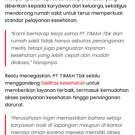
diberikan kepada karyawan dan keluarga, sekaligus
mendorong rumah sakit untuk terus memperkuat
standar pelayanan kesehatan.
“Kami berharap kerja sama PT TIMAH Tbk dan
rumah sakit tidak hanya sebatas penanganan
medis, tetapi juga penguatan layanan
kesehatan yang lebih cepat dan mudah
diakses,” harapnya.
Restu menegaskan, PT TIMAH Tbk selalu
menggandeng
fasilitas kesehatan
untuk
memberikan layanan terbaik, termasuk kemudahan
akses pelayanan kesehatan hingga penanganan
darurat.
“Perusahaan ingin memastikan bahwa setiap
karyawan baik di lapangan maupun di kantor
merasa aman karena mereka memiliki akses