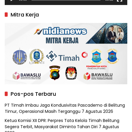
Mitra Kerja
Pos-pos Terbaru
PT Timah Imbau Jaga Kondusivitas Pascademo di Belitung
Timur, Operasional Masih Terganggu
7 Agustus 2026
Ketua Komisi XII DPR: Perpres Tata Kelola Timah Belitung
Segera Terbit, Masyarakat Diminta Tahan Diri
7 Agustus