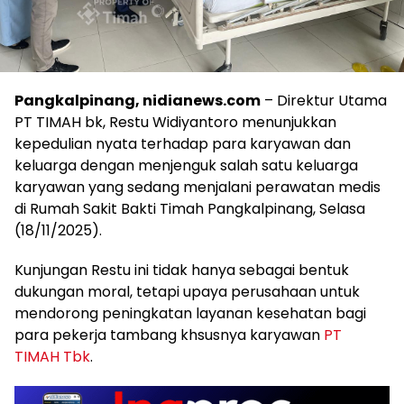
Pangkalpinang, nidianews.com
– Direktur Utama
PT TIMAH bk, Restu Widiyantoro menunjukkan
kepedulian nyata terhadap para karyawan dan
keluarga dengan menjenguk salah satu keluarga
karyawan yang sedang menjalani perawatan medis
di Rumah Sakit Bakti Timah Pangkalpinang, Selasa
(18/11/2025).
Kunjungan Restu ini tidak hanya sebagai bentuk
dukungan moral, tetapi upaya perusahaan untuk
mendorong peningkatan layanan kesehatan bagi
para pekerja tambang khsusnya karyawan
PT
TIMAH Tbk
.