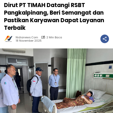
Dirut PT TIMAH Datangi RSBT
Pangkalpinang, Beri Semangat dan
Pastikan Karyawan Dapat Layanan
Terbaik
Nidianews.com
2 Min Baca
18 November 2025