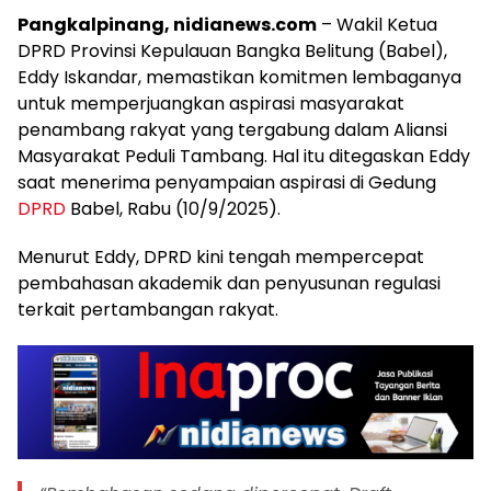
Pangkalpinang, nidianews.com
– Wakil Ketua
DPRD Provinsi Kepulauan Bangka Belitung (Babel),
Eddy Iskandar, memastikan komitmen lembaganya
untuk memperjuangkan aspirasi masyarakat
penambang rakyat yang tergabung dalam Aliansi
Masyarakat Peduli Tambang. Hal itu ditegaskan Eddy
saat menerima penyampaian aspirasi di Gedung
DPRD
Babel, Rabu (10/9/2025).
Menurut Eddy, DPRD kini tengah mempercepat
pembahasan akademik dan penyusunan regulasi
terkait pertambangan rakyat.