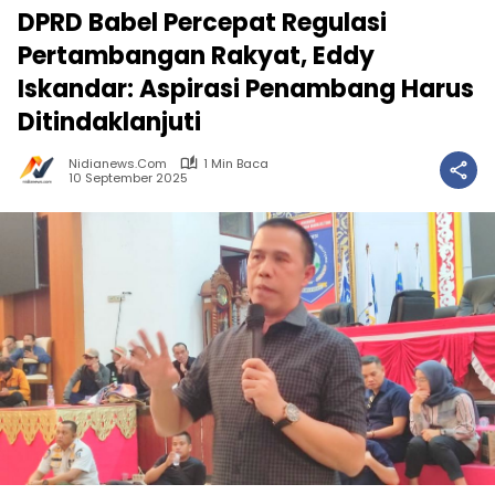
DPRD Babel Percepat Regulasi
Pertambangan Rakyat, Eddy
Iskandar: Aspirasi Penambang Harus
Ditindaklanjuti
Nidianews.com
1 Min Baca
10 September 2025