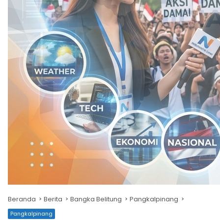
Beranda
Berita
Bangka Belitung
Pangkalpinang
Pangkalpinang