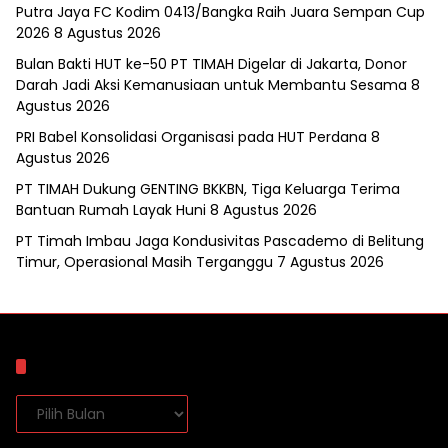
Putra Jaya FC Kodim 0413/Bangka Raih Juara Sempan Cup
2026
8 Agustus 2026
Bulan Bakti HUT ke-50 PT TIMAH Digelar di Jakarta, Donor
Darah Jadi Aksi Kemanusiaan untuk Membantu Sesama
8
Agustus 2026
PRI Babel Konsolidasi Organisasi pada HUT Perdana
8
Agustus 2026
PT TIMAH Dukung GENTING BKKBN, Tiga Keluarga Terima
Bantuan Rumah Layak Huni
8 Agustus 2026
PT Timah Imbau Jaga Kondusivitas Pascademo di Belitung
Timur, Operasional Masih Terganggu
7 Agustus 2026
Arsip
Arsip