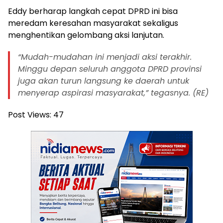
Eddy berharap langkah cepat DPRD ini bisa
meredam keresahan masyarakat sekaligus
menghentikan gelombang aksi lanjutan.
“Mudah-mudahan ini menjadi aksi terakhir.
Minggu depan seluruh anggota DPRD provinsi
juga akan turun langsung ke daerah untuk
menyerap aspirasi masyarakat,” tegasnya. (RE)
Post Views:
47