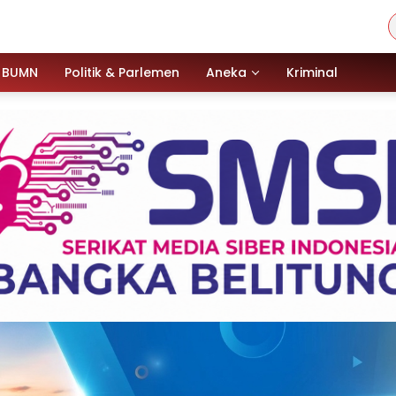
BUMN
Politik & Parlemen
Aneka
Kriminal