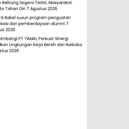
 Belitung Segera Terbit, Masyarakat
ta Tahan Diri
7 Agustus 2026
FA Babel susun program penguatan
isasi dan pemberdayaan alumni
7
us 2026
ambangi PT TIMAH, Perkuat Sinergi
kan Lingkungan Kerja Bersih dari Narkoba
stus 2026