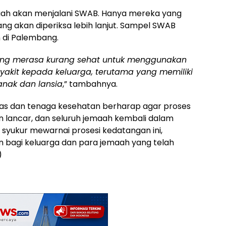
ah akan menjalani SWAB. Hanya mereka yang
ng akan diperiksa lebih lanjut. Sampel SWAB
n di Palembang.
ng merasa kurang sehat untuk menggunakan
yakit kepada keluarga, terutama yang memiliki
anak dan lansia
,” tambahnya.
as dan tenaga kesehatan berharap agar proses
an lancar, dan seluruh jemaah kembali dalam
syukur mewarnai prosesi kedatangan ini,
 bagi keluarga dan para jemaah yang telah
)