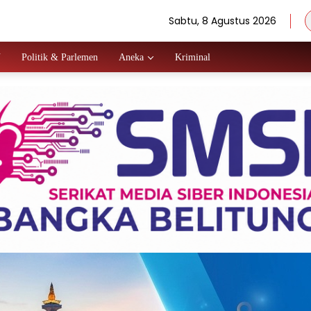
Sabtu, 8 Agustus 2026
N
Politik & Parlemen
Aneka
Kriminal