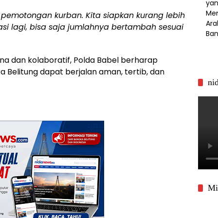
i pemotongan kurban. Kita siapkan kurang lebih
uasi lagi, bisa saja jumlahnya bertambah sesuai
 dan kolaboratif, Polda Babel berharap
a Belitung dapat berjalan aman, tertib, dan
ni
Mi