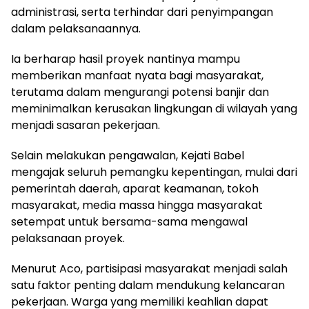
administrasi, serta terhindar dari penyimpangan
dalam pelaksanaannya.
Ia berharap hasil proyek nantinya mampu
memberikan manfaat nyata bagi masyarakat,
terutama dalam mengurangi potensi banjir dan
meminimalkan kerusakan lingkungan di wilayah yang
menjadi sasaran pekerjaan.
Selain melakukan pengawalan, Kejati Babel
mengajak seluruh pemangku kepentingan, mulai dari
pemerintah daerah, aparat keamanan, tokoh
masyarakat, media massa hingga masyarakat
setempat untuk bersama-sama mengawal
pelaksanaan proyek.
Menurut Aco, partisipasi masyarakat menjadi salah
satu faktor penting dalam mendukung kelancaran
pekerjaan. Warga yang memiliki keahlian dapat