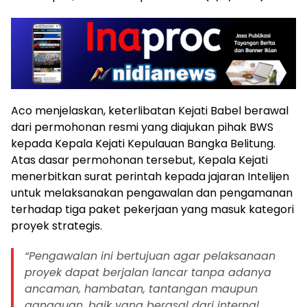
Aco menjelaskan, keterlibatan Kejati Babel berawal
dari permohonan resmi yang diajukan pihak BWS
kepada Kepala Kejati Kepulauan Bangka Belitung.
Atas dasar permohonan tersebut, Kepala Kejati
menerbitkan surat perintah kepada jajaran Intelijen
untuk melaksanakan pengawalan dan pengamanan
terhadap tiga paket pekerjaan yang masuk kategori
proyek strategis.
“Pengawalan ini bertujuan agar pelaksanaan
proyek dapat berjalan lancar tanpa adanya
ancaman, hambatan, tantangan maupun
gangguan, baik yang berasal dari internal