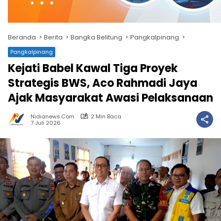
Beranda
Berita
Bangka Belitung
Pangkalpinang
Pangkalpinang
Kejati Babel Kawal Tiga Proyek
Strategis BWS, Aco Rahmadi Jaya
Ajak Masyarakat Awasi Pelaksanaan
Nidianews.com
2 Min Baca
7 Juli 2026