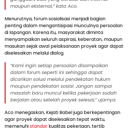
maupun eksternal,” kata Aco.
Menurutnya, forum sosialisasi menjadi bagian
penting dalam mengantisipasi munculnya persoalan
di lapangan. Karena itu, masyarakat diminta
menyampaikan seluruh aspirasi, keberatan, maupun
masukan sejak awal pelaksanaan proyek agar dapat
diselesaikan melalui dialog.
“Kami ingin setiap persoalan disampaikan
dalam forum seperti ini sehingga dapat
dicarikan solusi melalui pendekatan hukum
maupun pendekatan sosial. Jangan sampai
masalah baru muncul ketika pekerjaan sudah
berjalan atau setelah proyek selesai,” ujarnya.
Aco menegaskan, Kejati Babel juga berkepentingan
agar proyek dapat diselesaikan tepat waktu,
memenuhi
standar
kualitas pekerjaan, tertib