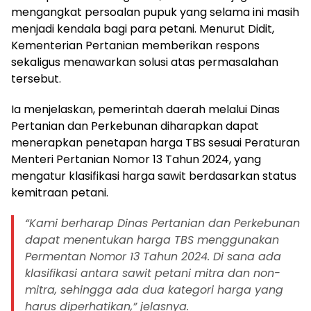
mengangkat persoalan pupuk yang selama ini masih
menjadi kendala bagi para petani. Menurut Didit,
Kementerian Pertanian memberikan respons
sekaligus menawarkan solusi atas permasalahan
tersebut.
Ia menjelaskan, pemerintah daerah melalui Dinas
Pertanian dan Perkebunan diharapkan dapat
menerapkan penetapan harga TBS sesuai Peraturan
Menteri Pertanian Nomor 13 Tahun 2024, yang
mengatur klasifikasi harga sawit berdasarkan status
kemitraan petani.
“Kami berharap Dinas Pertanian dan Perkebunan
dapat menentukan harga TBS menggunakan
Permentan Nomor 13 Tahun 2024. Di sana ada
klasifikasi antara sawit petani mitra dan non-
mitra, sehingga ada dua kategori harga yang
harus diperhatikan,” jelasnya.