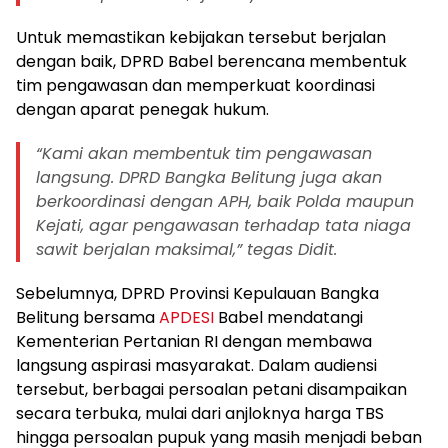
Untuk memastikan kebijakan tersebut berjalan
dengan baik, DPRD Babel berencana membentuk
tim pengawasan dan memperkuat koordinasi
dengan aparat penegak hukum.
“Kami akan membentuk tim pengawasan
langsung. DPRD Bangka Belitung juga akan
berkoordinasi dengan APH, baik Polda maupun
Kejati, agar pengawasan terhadap tata niaga
sawit berjalan maksimal,” tegas Didit.
Sebelumnya, DPRD Provinsi Kepulauan Bangka
Belitung bersama
APDESI
Babel mendatangi
Kementerian Pertanian RI dengan membawa
langsung aspirasi masyarakat. Dalam audiensi
tersebut, berbagai persoalan petani disampaikan
secara terbuka, mulai dari anjloknya harga TBS
hingga persoalan pupuk yang masih menjadi beban