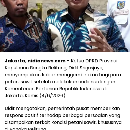
Jakarta, nidianews.com
– Ketua DPRD Provinsi
Kepulauan Bangka Belitung, Didit Srigusjaya,
menyampaikan kabar menggembirakan bagi para
petani sawit setelah melakukan audiensi dengan
Kementerian Pertanian Republik Indonesia di
Jakarta, Kamis (4/6/2026).
Didit mengatakan, pemerintah pusat memberikan
respons positif terhadap berbagai persoalan yang
disampaikan terkait kondisi petani sawit, khususnya
di Bangka Belitung.