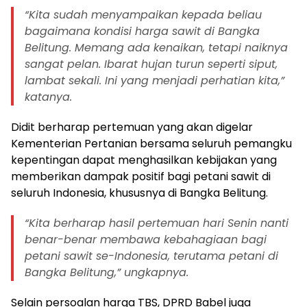
“Kita sudah menyampaikan kepada beliau
bagaimana kondisi harga sawit di Bangka
Belitung. Memang ada kenaikan, tetapi naiknya
sangat pelan. Ibarat hujan turun seperti siput,
lambat sekali. Ini yang menjadi perhatian kita,”
katanya.
Didit berharap pertemuan yang akan digelar
Kementerian Pertanian bersama seluruh pemangku
kepentingan dapat menghasilkan kebijakan yang
memberikan dampak positif bagi petani sawit di
seluruh Indonesia, khususnya di Bangka Belitung.
“Kita berharap hasil pertemuan hari Senin nanti
benar-benar membawa kebahagiaan bagi
petani sawit se-Indonesia, terutama petani di
Bangka Belitung,” ungkapnya.
Selain persoalan harga TBS, DPRD Babel juga