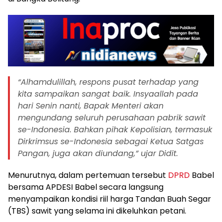
“Alhamdulillah, respons pusat terhadap yang
kita sampaikan sangat baik. Insyaallah pada
hari Senin nanti, Bapak Menteri akan
mengundang seluruh perusahaan pabrik sawit
se-Indonesia. Bahkan pihak Kepolisian, termasuk
Dirkrimsus se-Indonesia sebagai Ketua Satgas
Pangan, juga akan diundang,” ujar Didit.
Menurutnya, dalam pertemuan tersebut
DPRD
Babel
bersama APDESI Babel secara langsung
menyampaikan kondisi riil harga Tandan Buah Segar
(TBS) sawit yang selama ini dikeluhkan petani.