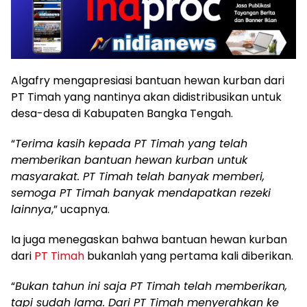
Algafry mengapresiasi bantuan hewan kurban dari
PT Timah yang nantinya akan didistribusikan untuk
desa-desa di Kabupaten Bangka Tengah.
“
Terima kasih kepada PT Timah yang telah
memberikan bantuan hewan kurban untuk
masyarakat. PT Timah telah banyak memberi,
semoga PT Timah banyak mendapatkan rezeki
lainnya
,” ucapnya.
Ia juga menegaskan bahwa bantuan hewan kurban
dari
PT Timah
bukanlah yang pertama kali diberikan.
“
Bukan tahun ini saja PT Timah telah memberikan,
tapi sudah lama. Dari PT Timah menyerahkan ke