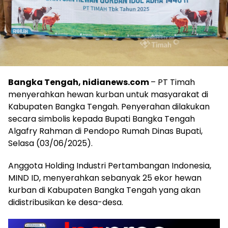
Bangka Tengah, nidianews.com
– PT Timah
menyerahkan hewan kurban untuk masyarakat di
Kabupaten Bangka Tengah. Penyerahan dilakukan
secara simbolis kepada Bupati Bangka Tengah
Algafry Rahman di Pendopo Rumah Dinas Bupati,
Selasa (03/06/2025).
Anggota Holding Industri Pertambangan Indonesia,
MIND ID, menyerahkan sebanyak 25 ekor hewan
kurban di Kabupaten Bangka Tengah yang akan
didistribusikan ke desa-desa.