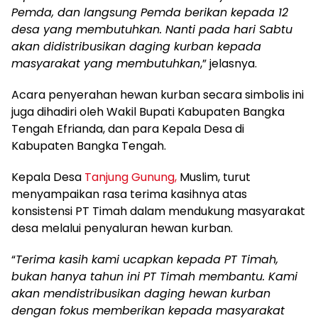
Pemda, dan langsung Pemda berikan kepada 12
desa yang membutuhkan. Nanti pada hari Sabtu
akan didistribusikan daging kurban kepada
masyarakat yang membutuhkan
,” jelasnya.
Acara penyerahan hewan kurban secara simbolis ini
juga dihadiri oleh Wakil Bupati Kabupaten Bangka
Tengah Efrianda, dan para Kepala Desa di
Kabupaten Bangka Tengah.
Kepala Desa
Tanjung Gunung,
Muslim, turut
menyampaikan rasa terima kasihnya atas
konsistensi PT Timah dalam mendukung masyarakat
desa melalui penyaluran hewan kurban.
“
Terima kasih kami ucapkan kepada PT Timah,
bukan hanya tahun ini PT Timah membantu. Kami
akan mendistribusikan daging hewan kurban
dengan fokus memberikan kepada masyarakat