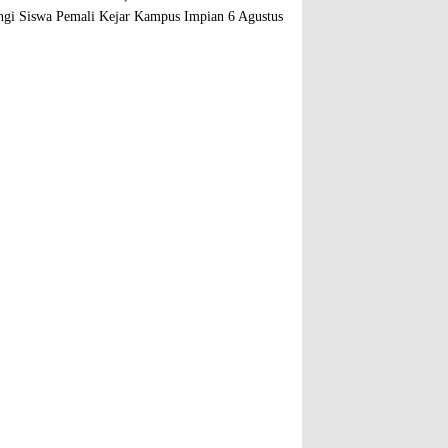
gi Siswa Pemali Kejar Kampus Impian
6 Agustus