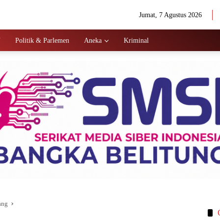
Jumat, 7 Agustus 2026
N
Politik & Parlemen
Aneka
Kriminal
ang