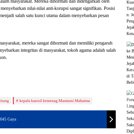
alam masyarakat. Mereka dihormati dan didengarkan oleh
nyebarkan nilai-nilai anti-korupsi sangat signifikan. Posisi
menjadi salah satu kunci utama dalam menyebarkan pesan
masyarakat, mereka sangat dihormati dan memiliki pengaruh
menyebarkan integritas di masyarakat, tokoh agama adalah salah
son.
itung
kepala kanwil kemenag Masmuni Mahatma
 045 Gaya