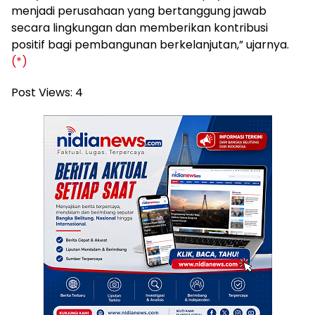
menjadi perusahaan yang bertanggung jawab
secara lingkungan dan memberikan kontribusi
positif bagi pembangunan berkelanjutan,” ujarnya.
(*)
Post Views:
4