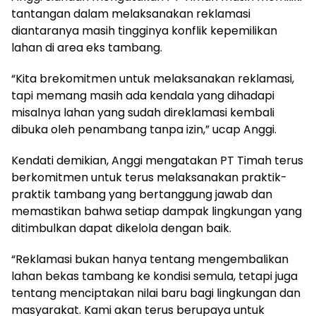
tantangan dalam melaksanakan reklamasi
diantaranya masih tingginya konflik kepemilikan
lahan di area eks tambang.
“Kita brekomitmen untuk melaksanakan reklamasi,
tapi memang masih ada kendala yang dihadapi
misalnya lahan yang sudah direklamasi kembali
dibuka oleh penambang tanpa izin,” ucap Anggi.
Kendati demikian, Anggi mengatakan PT Timah terus
berkomitmen untuk terus melaksanakan praktik-
praktik tambang yang bertanggung jawab dan
memastikan bahwa setiap dampak lingkungan yang
ditimbulkan dapat dikelola dengan baik.
“Reklamasi bukan hanya tentang mengembalikan
lahan bekas tambang ke kondisi semula, tetapi juga
tentang menciptakan nilai baru bagi lingkungan dan
masyarakat. Kami akan terus berupaya untuk