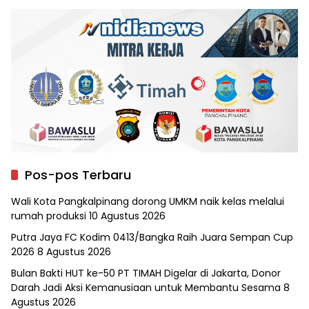
Pos-pos Terbaru
Wali Kota Pangkalpinang dorong UMKM naik kelas melalui
rumah produksi
10 Agustus 2026
Putra Jaya FC Kodim 0413/Bangka Raih Juara Sempan Cup
2026
8 Agustus 2026
Bulan Bakti HUT ke-50 PT TIMAH Digelar di Jakarta, Donor
Darah Jadi Aksi Kemanusiaan untuk Membantu Sesama
8
Agustus 2026