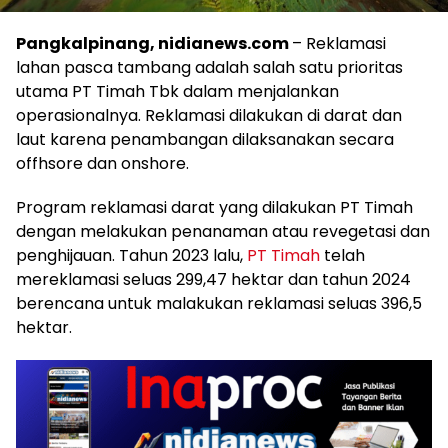
Pangkalpinang, nidianews.com
– Reklamasi
lahan pasca tambang adalah salah satu prioritas
utama PT Timah Tbk dalam menjalankan
operasionalnya. Reklamasi dilakukan di darat dan
laut karena penambangan dilaksanakan secara
offhsore dan onshore.
Program reklamasi darat yang dilakukan PT Timah
dengan melakukan penanaman atau revegetasi dan
penghijauan. Tahun 2023 lalu,
PT Timah
telah
mereklamasi seluas 299,47 hektar dan tahun 2024
berencana untuk malakukan reklamasi seluas 396,5
hektar.