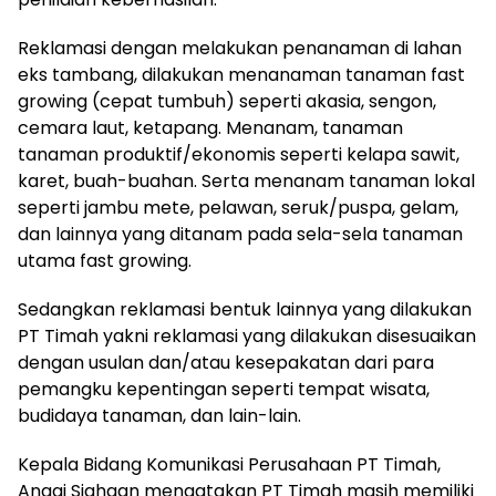
Reklamasi dengan melakukan penanaman di lahan
eks tambang, dilakukan menanaman tanaman fast
growing (cepat tumbuh) seperti akasia, sengon,
cemara laut, ketapang. Menanam, tanaman
tanaman produktif/ekonomis seperti kelapa sawit,
karet, buah-buahan. Serta menanam tanaman lokal
seperti jambu mete, pelawan, seruk/puspa, gelam,
dan lainnya yang ditanam pada sela-sela tanaman
utama fast growing.
Sedangkan reklamasi bentuk lainnya yang dilakukan
PT Timah yakni reklamasi yang dilakukan disesuaikan
dengan usulan dan/atau kesepakatan dari para
pemangku kepentingan seperti tempat wisata,
budidaya tanaman, dan lain-lain.
Kepala Bidang Komunikasi Perusahaan PT Timah,
Anggi Siahaan mengatakan PT Timah masih memiliki