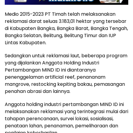
Medio 2015-2023 PT Timah telah melaksanakan
reklamasi darat seluas 3.183,01 hektar yang tersebar
di Kabupaten Bangka, Bangka Barat, Bangka Tengah,
Bangka Selatan, Belitung, Belitung Timur dan IUP
Lintas Kabupaten.
Sedangkan untuk reklamasi laut, beberapa program
yang dijalankan Anggota Holding Industri
Pertambangan MIND ID ini diantaranya
penenggelaman artificial reef, penananam
mangrove, restocking kepiting bakau, pemasangan
penahan abrasi dan lainnya.
Anggota holding industri pertambangan MIND ID ini
melaksanakan reklamasi yang terintegrasi mulai dari
tahapan perencanaan, survei lokasi, sosialisasi,
penataan lahan, penanaman, pemeliharaan dan
penilaian keberhasilan.