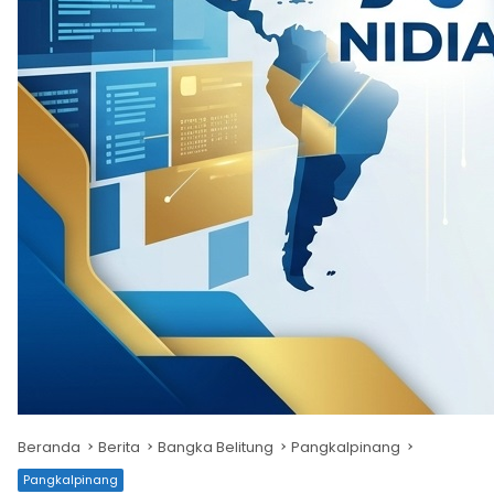
Beranda
Berita
Bangka Belitung
Pangkalpinang
Pangkalpinang