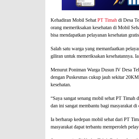
Kehadiran Mobil Sehat
PT Timah
di Desa T
orang memeriksakan kesehatan di Mobil Seha
bisa mendapatkan pelayanan kesehatan gratis
Salah satu warga yang memanfaatkan pelaya
giliran untuk memeriksakan kesehatannya. Ia
Menurut Poniman Warga Dusun IV Desa Telu
dengan Puskesmas cukup jauh sekitar 20KM,
kesehatan.
“Saya sangat senang mobil sehat PT Timah 
dan ini sangat membantu bagi masyarakat di 
Ia berharap kedepan mobil sehat dari PT Ti
masyarakat dapat terbantu memperoleh pelay