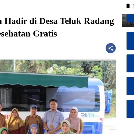
 Hadir di Desa Teluk Radang
sehatan Gratis