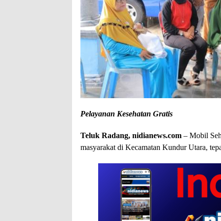
Pelayanan Kesehatan Gratis
Teluk Radang, nidianews.com
– Mobil Seh
masyarakat di Kecamatan Kundur Utara, tepa