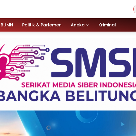
BUMN
Politik & Parlemen
Aneka
Kriminal