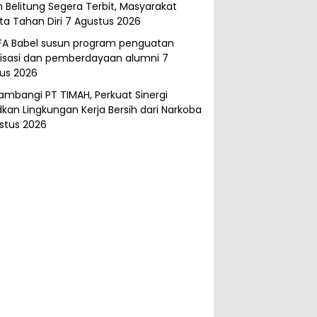
 Belitung Segera Terbit, Masyarakat
ta Tahan Diri
7 Agustus 2026
FA Babel susun program penguatan
isasi dan pemberdayaan alumni
7
us 2026
ambangi PT TIMAH, Perkuat Sinergi
kan Lingkungan Kerja Bersih dari Narkoba
stus 2026