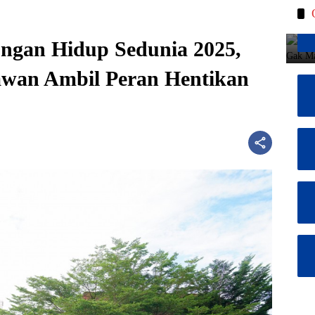
ungan Hidup Sedunia 2025,
wan Ambil Peran Hentikan