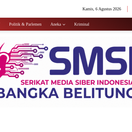
Kamis, 6 Agustus 2026
N
Politik & Parlemen
Aneka
Kriminal