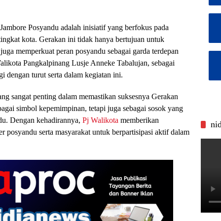
ambore Posyandu adalah inisiatif yang berfokus pada
ingkat kota. Gerakan ini tidak hanya bertujuan untuk
i juga memperkuat peran posyandu sebagai garda terdepan
alikota Pangkalpinang Lusje Anneke Tabalujan, sebagai
dengan turut serta dalam kegiatan ini.
yang sangat penting dalam memastikan suksesnya Gerakan
agai simbol kepemimpinan, tetapi juga sebagai sosok yang
andu. Dengan kehadirannya,
Pj Walikota
memberikan
ni
 posyandu serta masyarakat untuk berpartisipasi aktif dalam