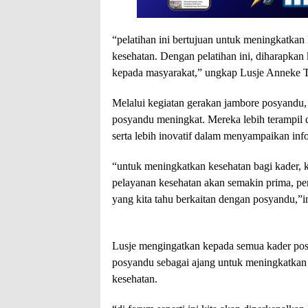
“pelatihan ini bertujuan untuk meningkatka
kesehatan. Dengan pelatihan ini, diharapka
kepada masyarakat,” ungkap Lusje Anneke T
Melalui kegiatan gerakan jambore posyandu, 
posyandu meningkat. Mereka lebih terampil
serta lebih inovatif dalam menyampaikan inf
“untuk meningkatkan kesehatan bagi kader,
pelayanan kesehatan akan semakin prima, pe
yang kita tahu berkaitan dengan posyandu,”
Lusje mengingatkan kepada semua kader pos
posyandu sebagai ajang untuk meningkatkan 
kesehatan.