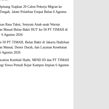
lpinang Siapkan 20 Calon Pekerja Migran ke
Tengah, Jalani Pelatihan Empat Bulan
6 Agustus
kan Rasa Takut, Senyum Anak-anak Warnai
an Massal Bulan Bakti HUT ke-50 PT TIMAH di
r
6 Agustus 2026
-50 PT TIMAH, Bulan Bakti di Jakarta Hadirkan
an Massal, Donor Darah, dan Layanan Kesehatan
6 Agustus 2026
cation Kembali Hadir, MIND ID dan PT TIMAH
gi Siswa Pemali Kejar Kampus Impian
6 Agustus