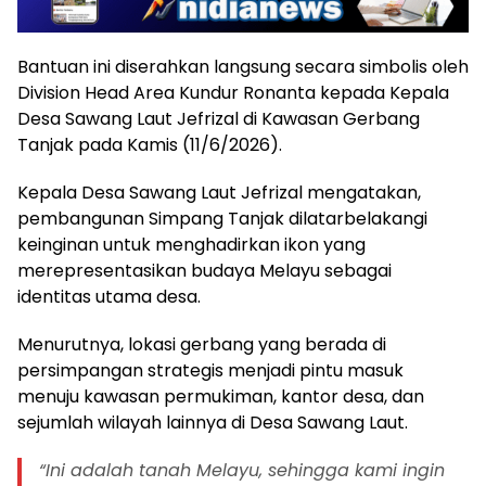
Bantuan ini diserahkan langsung secara simbolis oleh
Division Head Area Kundur Ronanta kepada Kepala
Desa Sawang Laut Jefrizal di Kawasan Gerbang
Tanjak pada Kamis (11/6/2026).
Kepala Desa Sawang Laut Jefrizal mengatakan,
pembangunan Simpang Tanjak dilatarbelakangi
keinginan untuk menghadirkan ikon yang
merepresentasikan budaya Melayu sebagai
identitas utama desa.
Menurutnya, lokasi gerbang yang berada di
persimpangan strategis menjadi pintu masuk
menuju kawasan permukiman, kantor desa, dan
sejumlah wilayah lainnya di Desa Sawang Laut.
“Ini adalah tanah Melayu, sehingga kami ingin