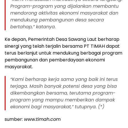
Program-program yang dijalankan membantu
mendorong aktivitas ekonomi masyarakat dan
mendukung pembangunan desa secara
bertahap,” katanya.
Ke depan, Pemerintah Desa Sawang Laut berharap
sinergi yang telah terjalin bersama PT TIMAH dapat
terus berlanjut untuk mendukung berbagai program
pembangunan dan pemberdayaan ekonomi
masyarakat.
“Kami berharap kerja sama yang baik ini terus
terjaga. Masih banyak potensi desa yang bisa
dikembangkan bersama, terutama program-
program yang mampu memberikan dampak
ekonomi bagi masyarakat,” tutupnya. (*)
sumber:
www.timah.com