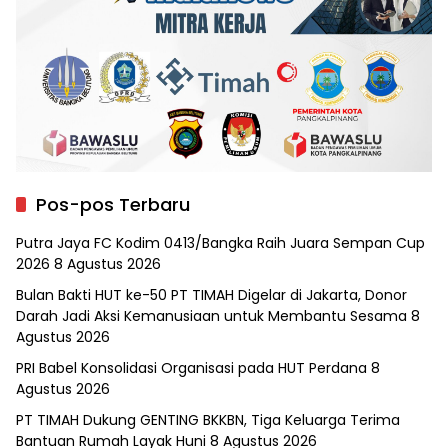
Pos-pos Terbaru
Putra Jaya FC Kodim 0413/Bangka Raih Juara Sempan Cup
2026
8 Agustus 2026
Bulan Bakti HUT ke-50 PT TIMAH Digelar di Jakarta, Donor
Darah Jadi Aksi Kemanusiaan untuk Membantu Sesama
8
Agustus 2026
PRI Babel Konsolidasi Organisasi pada HUT Perdana
8
Agustus 2026
PT TIMAH Dukung GENTING BKKBN, Tiga Keluarga Terima
Bantuan Rumah Layak Huni
8 Agustus 2026