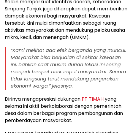
Selain memperkuat identitas daerah, keberadaan
Simpang Tanjak juga diharapkan dapat memberikan
dampak ekonomi bagi masyarakat. Kawasan
tersebut kini mulai dimanfaatkan sebagai ruang
aktivitas masyarakat dan mendukung pelaku usaha
mikro, kecil, dan menengah (UMKM).
“Kami melihat ada efek berganda yang muncul.
Masyarakat bisa berjualan di sekitar kawasan
ini, bahkan saat musim durian lokasi ini sering
menjadi tempat berkumpul masyarakat. Secara
tidak langsung turut mendukung pergerakan
ekonomi warga,” jelasnya.
Dirinya mengapresiasi dukungan
PT TIMAH
yang
selama ini aktif berkolaborasi dengan pemerintah
desa dalam berbagai program pembangunan dan
pemberdayaan masyarakat.