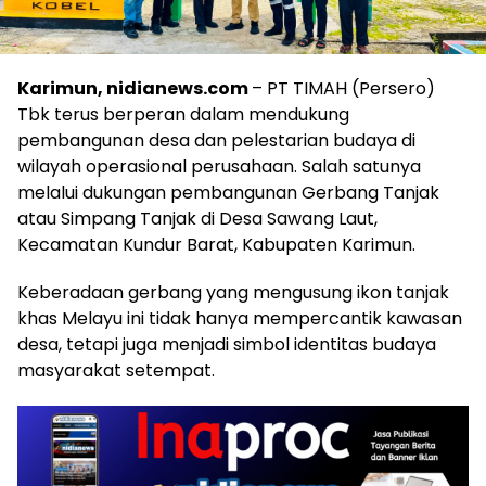
Karimun, nidianews.com
– PT TIMAH (Persero)
Tbk terus berperan dalam mendukung
pembangunan desa dan pelestarian budaya di
wilayah operasional perusahaan. Salah satunya
melalui dukungan pembangunan Gerbang Tanjak
atau Simpang Tanjak di Desa Sawang Laut,
Kecamatan Kundur Barat, Kabupaten Karimun.
Keberadaan gerbang yang mengusung ikon tanjak
khas Melayu ini tidak hanya mempercantik kawasan
desa, tetapi juga menjadi simbol identitas budaya
masyarakat setempat.