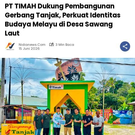
PT TIMAH Dukung Pembangunan
Gerbang Tanjak, Perkuat Identitas
Budaya Melayu di Desa Sawang
Laut
Nidianews.com
3 Min Baca
15 Juni 2026