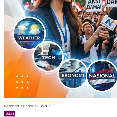
Beranda
Berita
BUMN
BUMN