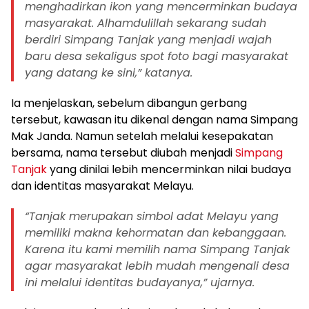
menghadirkan ikon yang mencerminkan budaya
masyarakat. Alhamdulillah sekarang sudah
berdiri Simpang Tanjak yang menjadi wajah
baru desa sekaligus spot foto bagi masyarakat
yang datang ke sini,” katanya.
Ia menjelaskan, sebelum dibangun gerbang
tersebut, kawasan itu dikenal dengan nama Simpang
Mak Janda. Namun setelah melalui kesepakatan
bersama, nama tersebut diubah menjadi
Simpang
Tanjak
yang dinilai lebih mencerminkan nilai budaya
dan identitas masyarakat Melayu.
“Tanjak merupakan simbol adat Melayu yang
memiliki makna kehormatan dan kebanggaan.
Karena itu kami memilih nama Simpang Tanjak
agar masyarakat lebih mudah mengenali desa
ini melalui identitas budayanya,” ujarnya.