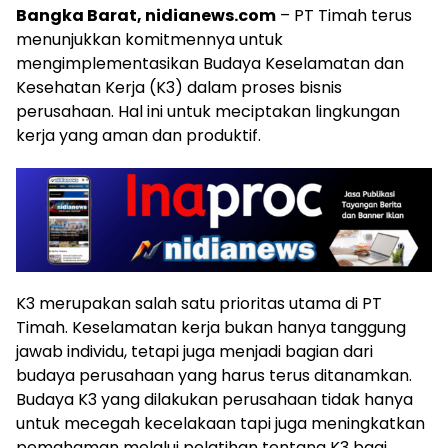
Bangka Barat, nidianews.com
– PT Timah terus
menunjukkan komitmennya untuk
mengimplementasikan Budaya Keselamatan dan
Kesehatan Kerja (K3) dalam proses bisnis
perusahaan. Hal ini untuk meciptakan lingkungan
kerja yang aman dan produktif.
K3 merupakan salah satu prioritas utama di PT
Timah. Keselamatan kerja bukan hanya tanggung
jawab individu, tetapi juga menjadi bagian dari
budaya perusahaan yang harus terus ditanamkan.
Budaya K3 yang dilakukan perusahaan tidak hanya
untuk mecegah kecelakaan tapi juga meningkatkan
pemahaman melalui pelatihan tentang K3 bagi