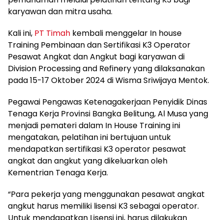
karyawan dan mitra usaha.
Kali ini,
PT Timah
kembali menggelar In house
Training Pembinaan dan Sertifikasi K3 Operator
Pesawat Angkat dan Angkut bagi karyawan di
Division Processing and Refinery yang dilaksanakan
pada 15-17 Oktober 2024 di Wisma Sriwijaya Mentok.
Pegawai Pengawas Ketenagakerjaan Penyidik Dinas
Tenaga Kerja Provinsi Bangka Belitung, Al Musa yang
menjadi pemateri dalam In House Training ini
mengatakan, pelatihan ini bertujuan untuk
mendapatkan sertifikasi K3 operator pesawat
angkat dan angkut yang dikeluarkan oleh
Kementrian Tenaga Kerja.
“Para pekerja yang menggunakan pesawat angkat
angkut harus memiliki lisensi K3 sebagai operator.
Untuk mendapatkan Lisensi ini, harus dilakukan