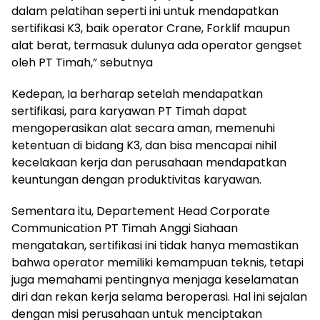
dalam pelatihan seperti ini untuk mendapatkan
sertifikasi K3, baik operator Crane, Forklif maupun
alat berat, termasuk dulunya ada operator gengset
oleh PT Timah,” sebutnya
Kedepan, Ia berharap setelah mendapatkan
sertifikasi, para karyawan PT Timah dapat
mengoperasikan alat secara aman, memenuhi
ketentuan di bidang K3, dan bisa mencapai nihil
kecelakaan kerja dan perusahaan mendapatkan
keuntungan dengan produktivitas karyawan.
Sementara itu, Departement Head Corporate
Communication PT Timah Anggi Siahaan
mengatakan, sertifikasi ini tidak hanya memastikan
bahwa operator memiliki kemampuan teknis, tetapi
juga memahami pentingnya menjaga keselamatan
diri dan rekan kerja selama beroperasi. Hal ini sejalan
dengan misi perusahaan untuk menciptakan