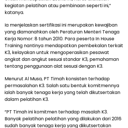
kegiatan pelatihan atau pembinaan seperti ini,”
katanya.
Ia menjelaskan sertifikasi ini merupakan kewajiban
yang diamanahkan oleh Peraturan Menteri Tenaga
Kerja Nomor: 8 tahun 2010. Para peserta In House
Training nantinya mendapatkan pembekalan terkait
K3, kelayakan untuk mengoperasikan pesawat
angkat dan angkut sesuai standar K3, pemahaman
tentang penggunaan alat sesuai dengan K3.
Menurut Al Musa, PT Timah konsisten terhadap
permasalahan K3. Salah satu bentuk komitmennya
ialah banyak tenaga kerja yang telah dikutsertakan
dalam pelatihan K3.
“PT Timah ini komitmen terhadap masalah K3.
Banyak pelatihan pelatihan yang dilakukan dari 2016
sudah banyak tenaga kerja yang diikutsertakan