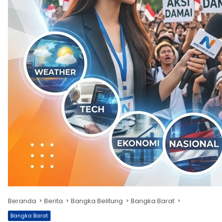
Beranda
Berita
Bangka Belitung
Bangka Barat
Bangka Barat