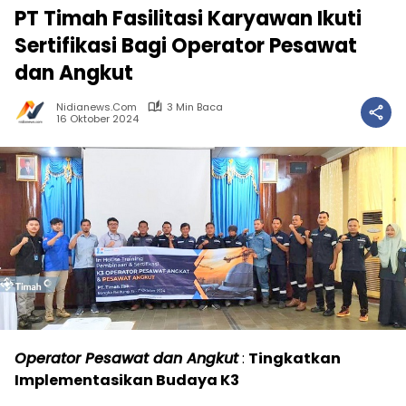
PT Timah Fasilitasi Karyawan Ikuti
Sertifikasi Bagi Operator Pesawat
dan Angkut
Nidianews.com
3 Min Baca
16 Oktober 2024
Operator Pesawat dan Angkut
:
Tingkatkan
Implementasikan Budaya K3