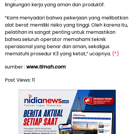
lingkungan kerja yang aman dan produktif.
“Kami menyadari bahwa pekerjaan yang melibatkan
alat berat memiliki risiko yang tinggi. Oleh karena itu,
pelatihan ini sangat penting untuk memastikan
bahwa seluruh operator memahami teknik
operasional yang benar dan aman, sekaligus
mematuhi prosedur K3 yang ketat,” ucapnya.
(*)
sumber :
www.timah.com
Post Views:
11