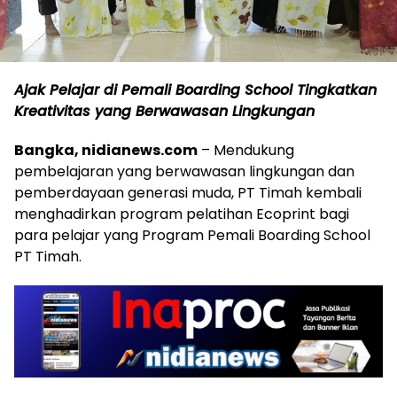
Ajak Pelajar di Pemali Boarding School Tingkatkan
Kreativitas yang Berwawasan Lingkungan
Bangka, nidianews.com
– Mendukung
pembelajaran yang berwawasan lingkungan dan
pemberdayaan generasi muda, PT Timah kembali
menghadirkan program pelatihan Ecoprint bagi
para pelajar yang Program Pemali Boarding School
PT Timah.