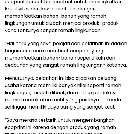
ecoprint sangat bermanfaat untuk meningkatkan
kreativitas dan kewirausahaan dengan
memanfaatkan bahan-bahan yang ramah
lingkungan untuk diubah menjadi produk-produk
yang tentunya sangat ramah lingkungan
“Hal baru yang saya pelajari dari pelatihan ini adalah
bagaimana cara membuat ecoprint yang
memanfaatkan bahan-bahan seperti kain dan
dedaunan yang sangat ramah lingkungan,” katanya.
Menurutnya, pelatihan ini bisa dijadikan peluang
usaha karena memiliki banyak nilai seperti ramah
lingkungan, mudah dibuat, dan setiap produknya
memiliki corak atau motif yang pastinya berbeda
sehingga memiliki daya saing yang sangat kuat.
“Saya merasa tertarik untuk mengembangkan
ecoprint ini karena dengan produk yang ramah