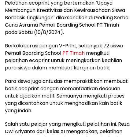
Pelatihan ecoprint yang bertemakan ‘Upaya
Membangun Kreativitas dan Kewirausahaan Siswa
Berbasis Lingkungan’ dilaksanakan di Gedung Serba
Guna Asrama Pemali Boarding School PT Timah
pada Sabtu (10/8/2024).
Berkolaborasi dengan V-Print, sebanyak 72 siswa
Pemali Boarding School
PT Timah
mengikuti
pelatihan ecoprint untuk meningkatkan keahlian
para siswa dalam membuat kerajinan batik.
Para siswa juga antusias mempraktikkan membuat
batik ecoprint dengan memanfaatkan dedauan
untuk dijadikan motif. Semuanya mengikuti proses
yang dicontohkan untuk menghasilkan kain batik
yang indah.
Salah satu pelajar yang mengikuti pelatihan ini, Reza
Dwi Ariyanto dari kelas XI mengatakan, pelatihan