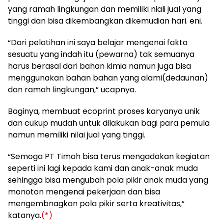
yang ramah lingkungan dan memiliki niali jual yang
tinggi dan bisa dikembangkan dikemudian hari. eni.
“Dari pelatihan ini saya belajar mengenai fakta
sesuatu yang indah itu (pewarna) tak semuanya
harus berasal dari bahan kimia namun juga bisa
menggunakan bahan bahan yang alami(dedaunan)
dan ramah lingkungan,” ucapnya.
Baginya, membuat ecoprint proses karyanya unik
dan cukup mudah untuk dilakukan bagi para pemula
namun memiliki nilai jual yang tinggi.
“Semoga PT Timah bisa terus mengadakan kegiatan
seperti ini lagi kepada kami dan anak-anak muda
sehingga bisa mengubah pola pikir anak muda yang
monoton mengenai pekerjaan dan bisa
mengembnagkan pola pikir serta kreativitas,”
katanya.
(*)