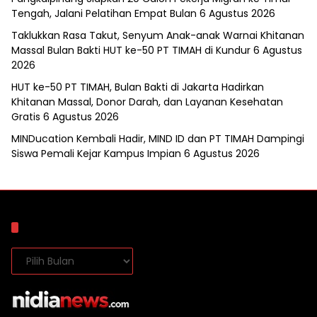
Tengah, Jalani Pelatihan Empat Bulan
6 Agustus 2026
Taklukkan Rasa Takut, Senyum Anak-anak Warnai Khitanan
Massal Bulan Bakti HUT ke-50 PT TIMAH di Kundur
6 Agustus
2026
HUT ke-50 PT TIMAH, Bulan Bakti di Jakarta Hadirkan
Khitanan Massal, Donor Darah, dan Layanan Kesehatan
Gratis
6 Agustus 2026
MINDucation Kembali Hadir, MIND ID dan PT TIMAH Dampingi
Siswa Pemali Kejar Kampus Impian
6 Agustus 2026
Arsip
Arsip