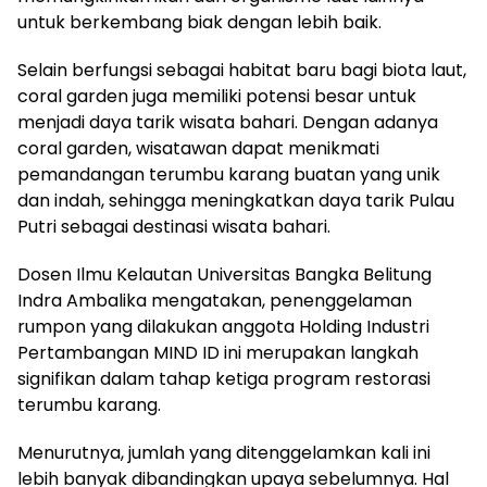
untuk berkembang biak dengan lebih baik.
Selain berfungsi sebagai habitat baru bagi biota laut,
coral garden juga memiliki potensi besar untuk
menjadi daya tarik wisata bahari. Dengan adanya
coral garden, wisatawan dapat menikmati
pemandangan terumbu karang buatan yang unik
dan indah, sehingga meningkatkan daya tarik Pulau
Putri sebagai destinasi wisata bahari.
Dosen Ilmu Kelautan Universitas Bangka Belitung
Indra Ambalika mengatakan, penenggelaman
rumpon yang dilakukan anggota Holding Industri
Pertambangan MIND ID ini merupakan langkah
signifikan dalam tahap ketiga program restorasi
terumbu karang.
Menurutnya, jumlah yang ditenggelamkan kali ini
lebih banyak dibandingkan upaya sebelumnya. Hal