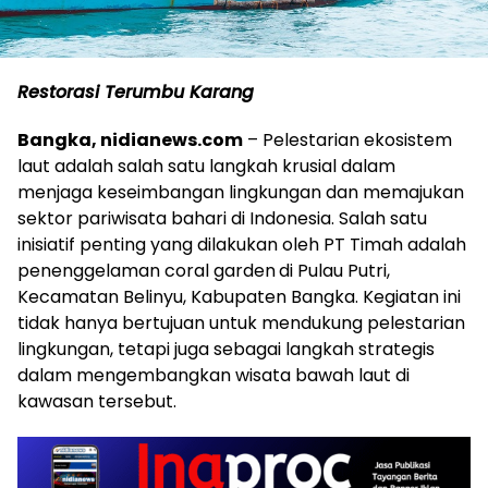
Restorasi Terumbu Karang
Bangka, nidianews.com
– Pelestarian ekosistem
laut adalah salah satu langkah krusial dalam
menjaga keseimbangan lingkungan dan memajukan
sektor pariwisata bahari di Indonesia. Salah satu
inisiatif penting yang dilakukan oleh PT Timah adalah
penenggelaman coral garden
di Pulau Putri,
Kecamatan Belinyu, Kabupaten Bangka. Kegiatan ini
tidak hanya bertujuan untuk mendukung pelestarian
lingkungan, tetapi juga sebagai langkah strategis
dalam mengembangkan wisata bawah laut di
kawasan tersebut.