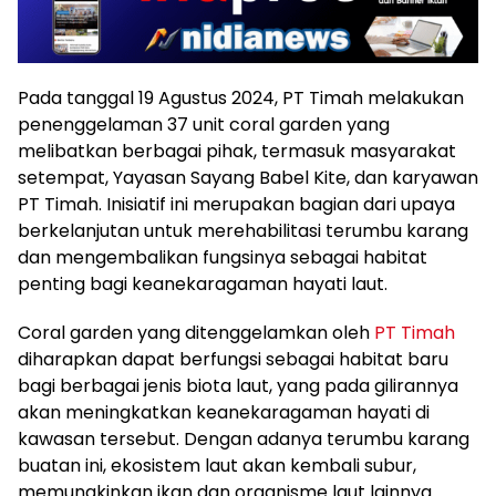
Pada tanggal 19 Agustus 2024, PT Timah melakukan
penenggelaman 37 unit coral garden yang
melibatkan berbagai pihak, termasuk masyarakat
setempat, Yayasan Sayang Babel Kite, dan karyawan
PT Timah. Inisiatif ini merupakan bagian dari upaya
berkelanjutan untuk merehabilitasi terumbu karang
dan mengembalikan fungsinya sebagai habitat
penting bagi keanekaragaman hayati laut.
Coral garden yang ditenggelamkan oleh
PT Timah
diharapkan dapat berfungsi sebagai habitat baru
bagi berbagai jenis biota laut, yang pada gilirannya
akan meningkatkan keanekaragaman hayati di
kawasan tersebut. Dengan adanya terumbu karang
buatan ini, ekosistem laut akan kembali subur,
memungkinkan ikan dan organisme laut lainnya