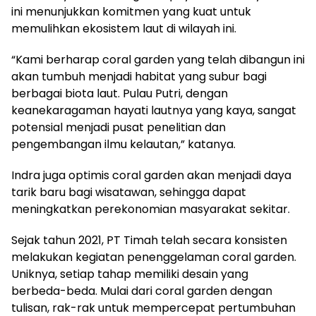
ini menunjukkan komitmen yang kuat untuk
memulihkan ekosistem laut di wilayah ini.
“Kami berharap coral garden yang telah dibangun ini
akan tumbuh menjadi habitat yang subur bagi
berbagai biota laut. Pulau Putri, dengan
keanekaragaman hayati lautnya yang kaya, sangat
potensial menjadi pusat penelitian dan
pengembangan ilmu kelautan,” katanya.
Indra juga optimis coral garden akan menjadi daya
tarik baru bagi wisatawan, sehingga dapat
meningkatkan perekonomian masyarakat sekitar.
Sejak tahun 2021, PT Timah telah secara konsisten
melakukan kegiatan penenggelaman coral garden.
Uniknya, setiap tahap memiliki desain yang
berbeda-beda. Mulai dari coral garden dengan
tulisan, rak-rak untuk mempercepat pertumbuhan