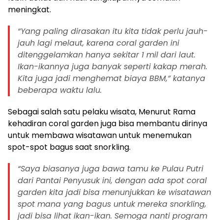
meningkat.
“Yang paling dirasakan itu kita tidak perlu jauh-
jauh lagi melaut, karena coral garden ini
ditenggelamkan hanya sekitar 1 mil dari laut.
Ikan-ikannya juga banyak seperti kakap merah.
Kita juga jadi menghemat biaya BBM,” katanya
beberapa waktu lalu.
Sebagai salah satu pelaku wisata, Menurut Rama
kehadiran coral garden juga bisa membantu dirinya
untuk membawa wisatawan untuk menemukan
spot-spot bagus saat snorkling.
“Saya biasanya juga bawa tamu ke Pulau Putri
dari Pantai Penyusuk ini, dengan ada spot coral
garden kita jadi bisa menunjukkan ke wisatawan
spot mana yang bagus untuk mereka snorkling,
jadi bisa lihat ikan-ikan. Semoga nanti program