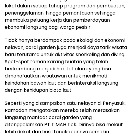
lokal dalam setiap tahap program dari pembuatan,
penenggelaman, hingga pemantauan sehingga
membuka peluang kerja dan pemberdayaan
ekonomi langsung bagi warga pesisir.
Tidak hanya berdampak pada ekologi dan ekonomi
nelayan, coral garden juga menjadi daya tarik wisata
baru terutama untuk aktivitas snorkeling dan diving.
Spot-spot taman karang buatan yang telah
berkembang menjadi habitat alami yang bisa
dimanafaatkan wisatawan untuk menikmati
keindahan bawah laut dan berinteraksi langsung
dengan kehidupan biota laut.
Seperti yang disampaikan satu nelayan di Penyusuk,
Ramadan mengatakan mereka telah merasakan
langsung manfaat coral garden yang
ditenggelamkan PT TIMAH Tbk. Dirinya bisa melaut
lebih dekat dan hasil tangkapannya semakin