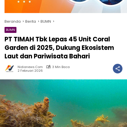
Beranda
Berita
BUMN
BUMN
PT TIMAH Tbk Lepas 45 Unit Coral
Garden di 2025, Dukung Ekosistem
Laut dan Pariwisata Bahari
Nidianews.com
3 Min Baca
2 Februari 2026