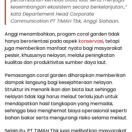
keseimbangan ekosistem secara berkelanjutan.,”
kata Departement Head Corporate
Communication PT TIMAH Tbk, Anggi Siahaan.
Anggi menambahkan, progam coral garden tidak
hanya berorientasi pada aspek
konservasi
, tetapi
juga memberikan manfaat nyata bagi masyarakat
pesisir, khususnya nelayan, melalui peningkatan
kualitas dan produktivitas sumber daya laut.
Pemasangan coral garden diharapkan memberikan
dampak langsung bagi kesejahteraan nelayan.
Struktur ini menarik ikan dan biota laut sehingga
nelayan tidak lagi harus melaut terlalu jauh untuk
mendapatkan hasil tangkapan yang memadai,
sehingga bisa menghemat biaya operasional seperti
bahan bakar serta mengurangi risiko selama melaut.
Selain itu, PT TIMAH Tbk juga melibatkan masyarakat