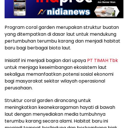
Program coral garden merupakan struktur buatan
yang ditempatkan di dasar laut untuk mendukung
pertumbuhan terumbu karang dan menjadi habitat
baru bagi berbagai biota laut.
Inisiatif ini menjadi bagian dari upaya
PT TIMAH Tbk
untuk menjaga keseimbangan ekosistem laut
sekaligus memanfaatkan potensi sosial ekonomi
bagi masyarakat sekitar wilayah operasional
perusahaan.
Struktur coral garden dirancang untuk
meningkatkan keanekaragaman hayati di bawah
laut dengan menyediakan media tumbuhnya
terumbu karang secara alami. Habitat baru ini
menjadi tempat berlindung dan berkembang biak