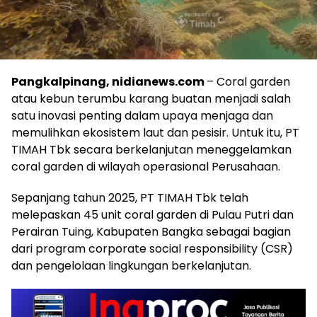
Pangkalpinang, nidianews.com
– Coral garden
atau kebun terumbu karang buatan menjadi salah
satu inovasi penting dalam upaya menjaga dan
memulihkan ekosistem laut dan pesisir. Untuk itu, PT
TIMAH Tbk secara berkelanjutan meneggelamkan
coral garden di wilayah operasional Perusahaan.
Sepanjang tahun 2025, PT TIMAH Tbk telah
melepaskan 45 unit coral garden di Pulau Putri dan
Perairan Tuing, Kabupaten Bangka sebagai bagian
dari program corporate social responsibility (CSR)
dan pengelolaan lingkungan berkelanjutan.