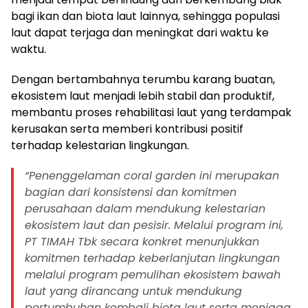
bagi ikan dan biota laut lainnya, sehingga populasi
laut dapat terjaga dan meningkat dari waktu ke
waktu.
Dengan bertambahnya terumbu karang buatan,
ekosistem laut menjadi lebih stabil dan produktif,
membantu proses rehabilitasi laut yang terdampak
kerusakan serta memberi kontribusi positif
terhadap kelestarian lingkungan.
“Penenggelaman coral garden ini merupakan
bagian dari konsistensi dan komitmen
perusahaan dalam mendukung kelestarian
ekosistem laut dan pesisir. Melalui program ini,
PT TIMAH Tbk secara konkret menunjukkan
komitmen terhadap keberlanjutan lingkungan
melalui program pemulihan ekosistem bawah
laut yang dirancang untuk mendukung
pertumbuhan kembali biota laut serta menjaga