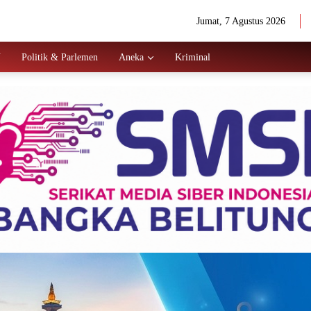
Jumat, 7 Agustus 2026
N
Politik & Parlemen
Aneka
Kriminal