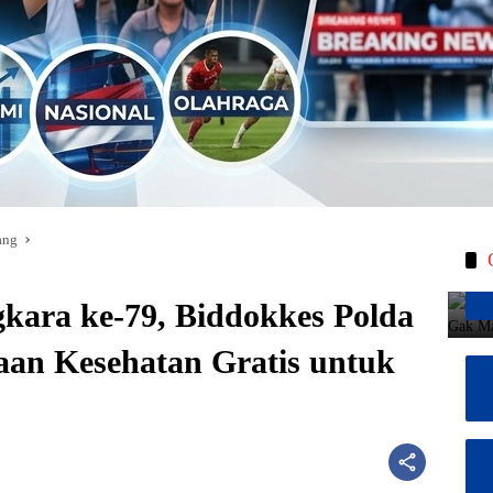
ang
kara ke-79, Biddokkes Polda
aan Kesehatan Gratis untuk