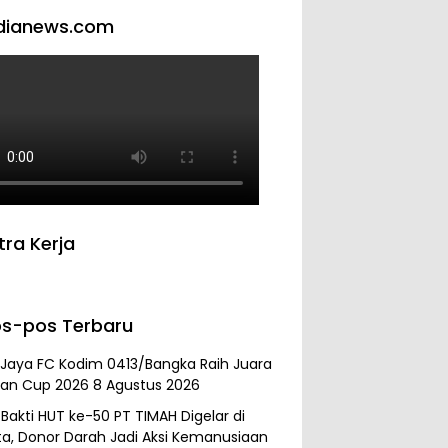
dianews.com
tra Kerja
s-pos Terbaru
 Jaya FC Kodim 0413/Bangka Raih Juara
an Cup 2026
8 Agustus 2026
 Bakti HUT ke-50 PT TIMAH Digelar di
ta, Donor Darah Jadi Aksi Kemanusiaan