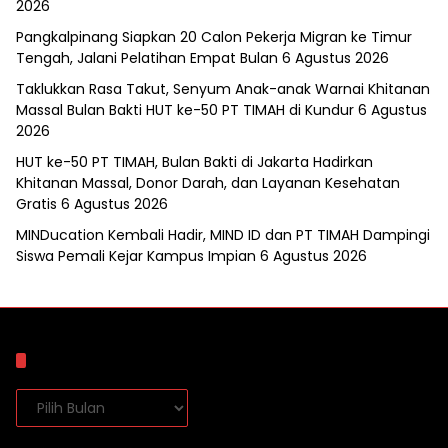
2026
Pangkalpinang Siapkan 20 Calon Pekerja Migran ke Timur
Tengah, Jalani Pelatihan Empat Bulan
6 Agustus 2026
Taklukkan Rasa Takut, Senyum Anak-anak Warnai Khitanan
Massal Bulan Bakti HUT ke-50 PT TIMAH di Kundur
6 Agustus
2026
HUT ke-50 PT TIMAH, Bulan Bakti di Jakarta Hadirkan
Khitanan Massal, Donor Darah, dan Layanan Kesehatan
Gratis
6 Agustus 2026
MINDucation Kembali Hadir, MIND ID dan PT TIMAH Dampingi
Siswa Pemali Kejar Kampus Impian
6 Agustus 2026
Arsip
Arsip