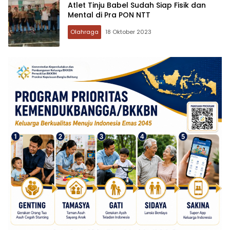
Atlet Tinju Babel Sudah Siap Fisik dan
Mental di Pra PON NTT
Olahraga
18 Oktober 2023