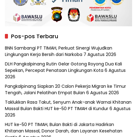
Pos-pos Terbaru
BNN Sambangi PT TIMAH, Perkuat Sinergi Wujudkan
Lingkungan Kerja Bersih dari Narkoba
7 Agustus 2026
DLH Pangkalpinang Rutin Gelar Gotong Royong Dua Kali
Sepekan, Percepat Penataan Lingkungan Kota
6 Agustus
2026
Pangkalpinang Siapkan 20 Calon Pekerja Migran ke Timur
Tengah, Jalani Pelatihan Empat Bulan
6 Agustus 2026
Taklukkan Rasa Takut, Senyum Anak-anak Warnai Khitanan
Massal Bulan Bakti HUT ke-50 PT TIMAH di Kundur
6 Agustus
2026
HUT ke-50 PT TIMAH, Bulan Bakti di Jakarta Hadirkan
Khitanan Massal, Donor Darah, dan Layanan Kesehatan