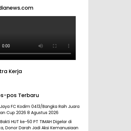
dianews.com
tra Kerja
s-pos Terbaru
 Jaya FC Kodim 0413/Bangka Raih Juara
an Cup 2026
8 Agustus 2026
 Bakti HUT ke-50 PT TIMAH Digelar di
ta, Donor Darah Jadi Aksi Kemanusiaan