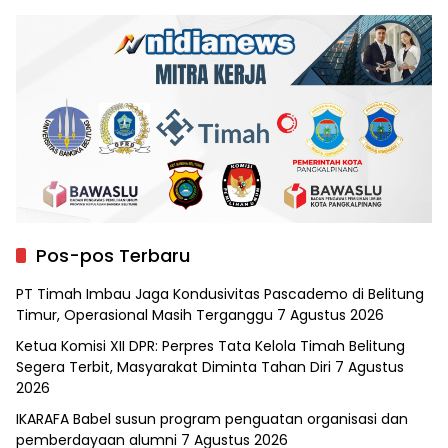
Pos-pos Terbaru
PT Timah Imbau Jaga Kondusivitas Pascademo di Belitung
Timur, Operasional Masih Terganggu
7 Agustus 2026
Ketua Komisi XII DPR: Perpres Tata Kelola Timah Belitung
Segera Terbit, Masyarakat Diminta Tahan Diri
7 Agustus
2026
IKARAFA Babel susun program penguatan organisasi dan
pemberdayaan alumni
7 Agustus 2026