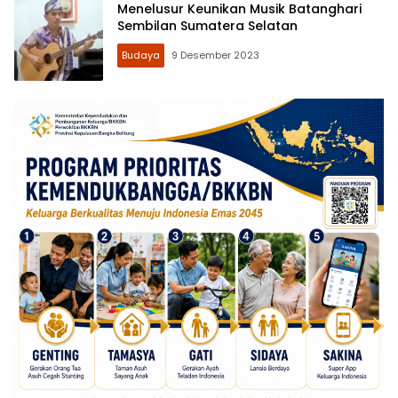
Menelusur Keunikan Musik Batanghari
Sembilan Sumatera Selatan
Budaya
9 Desember 2023