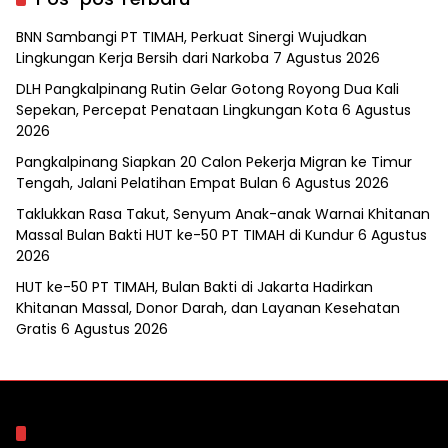
BNN Sambangi PT TIMAH, Perkuat Sinergi Wujudkan
Lingkungan Kerja Bersih dari Narkoba
7 Agustus 2026
DLH Pangkalpinang Rutin Gelar Gotong Royong Dua Kali
Sepekan, Percepat Penataan Lingkungan Kota
6 Agustus
2026
Pangkalpinang Siapkan 20 Calon Pekerja Migran ke Timur
Tengah, Jalani Pelatihan Empat Bulan
6 Agustus 2026
Taklukkan Rasa Takut, Senyum Anak-anak Warnai Khitanan
Massal Bulan Bakti HUT ke-50 PT TIMAH di Kundur
6 Agustus
2026
HUT ke-50 PT TIMAH, Bulan Bakti di Jakarta Hadirkan
Khitanan Massal, Donor Darah, dan Layanan Kesehatan
Gratis
6 Agustus 2026
Arsip