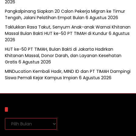
2026
Pangkalpinang Siapkan 20 Calon Pekerja Migran ke Timur
Tengah, Jalani Pelatihan Empat Bulan
6 Agustus 2026
Taklukkan Rasa Takut, Senyum Anak-anak Warnai Khitanan
Massal Bulan Bakti HUT ke-50 PT TIMAH di Kundur
6 Agustus
2026
HUT ke-50 PT TIMAH, Bulan Bakti di Jakarta Hadirkan
Khitanan Massal, Donor Darah, dan Layanan Kesehatan
Gratis
6 Agustus 2026
MINDucation Kembali Hadir, MIND ID dan PT TIMAH Dampingi
Siswa Pemali Kejar Kampus Impian
6 Agustus 2026
Arsip
Arsip