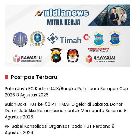
Pos-pos Terbaru
Putra Jaya FC Kodim 0413/Bangka Raih Juara Sempan Cup
2026
8 Agustus 2026
Bulan Bakti HUT ke-50 PT TIMAH Digelar di Jakarta, Donor
Darah Jadi Aksi Kemanusiaan untuk Membantu Sesama
8
Agustus 2026
PRI Babel Konsolidasi Organisasi pada HUT Perdana
8
Agustus 2026