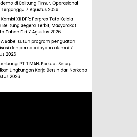
demo di Belitung Timur, Operasional
 Terganggu
7 Agustus 2026
Komisi XII DPR: Perpres Tata Kelola
 Belitung Segera Terbit, Masyarakat
ta Tahan Diri
7 Agustus 2026
FA Babel susun program penguatan
isasi dan pemberdayaan alumni
7
us 2026
ambangi PT TIMAH, Perkuat Sinergi
kan Lingkungan Kerja Bersih dari Narkoba
stus 2026