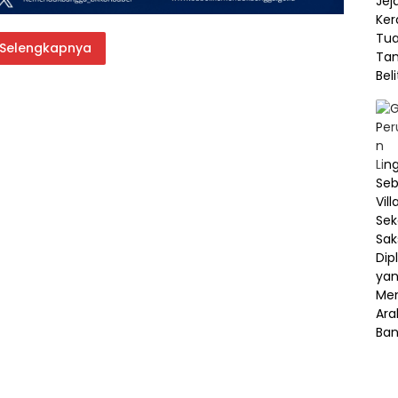
Selengkapnya