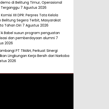
demo di Belitung Timur, Operasional
 Terganggu
7 Agustus 2026
Komisi XII DPR: Perpres Tata Kelola
 Belitung Segera Terbit, Masyarakat
ta Tahan Diri
7 Agustus 2026
FA Babel susun program penguatan
isasi dan pemberdayaan alumni
7
us 2026
ambangi PT TIMAH, Perkuat Sinergi
kan Lingkungan Kerja Bersih dari Narkoba
stus 2026