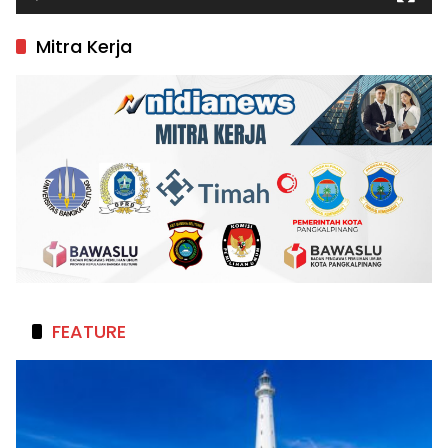
Mitra Kerja
FEATURE