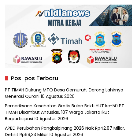
Pos-pos Terbaru
PT TIMAH Dukung MTQ Desa Gemuruh, Dorong Lahirnya
Generasi Qurani
10 Agustus 2026
Pemeriksaan Kesehatan Gratis Bulan Bakti HUT ke-50 PT
TIMAH Disambut Antusias, 107 Warga Jakarta Ikut
Berpartisipasi
10 Agustus 2026
APBD Perubahan Pangkalpinang 2026 Naik Rp42,87 Miliar,
Defisit Rp69,33 Miliar
10 Agustus 2026