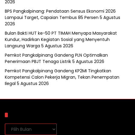
2026
BPS Pangkalpinang: Pendataan Sensus Ekonomi 2026
Lampaui Target, Capaian Tembus 85 Persen
5 Agustus
2026
Bulan Bakti HUT ke-50 PT TIMAH Menyapa Masyarakat
Kundur, Hadirkan Kegiatan Sosial yang Menyentuh
Langsung Warga
5 Agustus 2026
Pemkot Pangkalpinang Gandeng PLN Optimalkan
Penerimaan PBJT Tenaga Listrik
5 Agustus 2026
Pemkot Pangkalpinang Gandeng KP2MI Tingkatkan
Kompetensi Calon Pekerja Migran, Tekan Penempatan
Ilegal
5 Agustus 2026
Arsip
Arsip