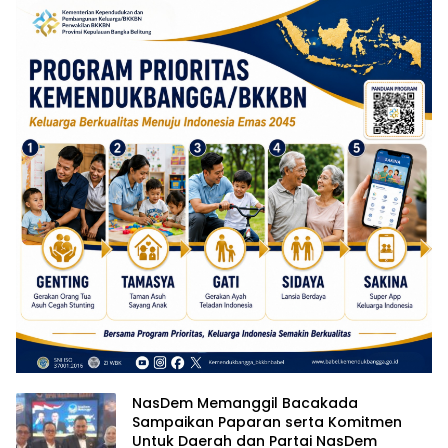
NasDem Memanggil Bacakada
Sampaikan Paparan serta Komitmen
Untuk Daerah dan Partai NasDem