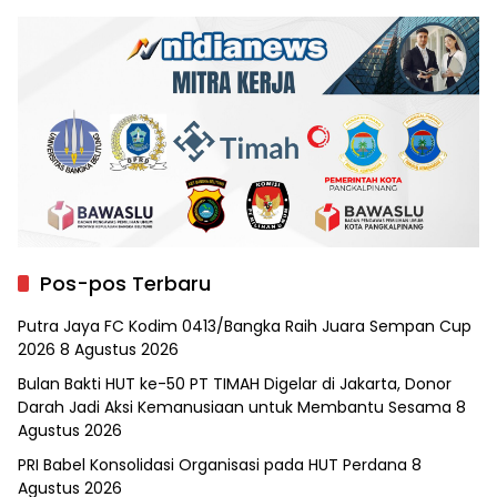
Pos-pos Terbaru
Putra Jaya FC Kodim 0413/Bangka Raih Juara Sempan Cup
2026
8 Agustus 2026
Bulan Bakti HUT ke-50 PT TIMAH Digelar di Jakarta, Donor
Darah Jadi Aksi Kemanusiaan untuk Membantu Sesama
8
Agustus 2026
PRI Babel Konsolidasi Organisasi pada HUT Perdana
8
Agustus 2026