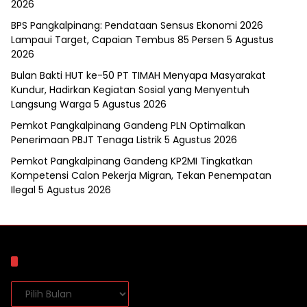
2026
BPS Pangkalpinang: Pendataan Sensus Ekonomi 2026
Lampaui Target, Capaian Tembus 85 Persen
5 Agustus
2026
Bulan Bakti HUT ke-50 PT TIMAH Menyapa Masyarakat
Kundur, Hadirkan Kegiatan Sosial yang Menyentuh
Langsung Warga
5 Agustus 2026
Pemkot Pangkalpinang Gandeng PLN Optimalkan
Penerimaan PBJT Tenaga Listrik
5 Agustus 2026
Pemkot Pangkalpinang Gandeng KP2MI Tingkatkan
Kompetensi Calon Pekerja Migran, Tekan Penempatan
Ilegal
5 Agustus 2026
Arsip
Arsip