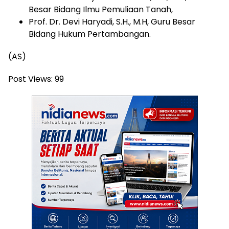
Besar Bidang Ilmu Pemuliaan Tanah,
Prof. Dr. Devi Haryadi, S.H., M.H, Guru Besar
Bidang Hukum Pertambangan.
(AS)
Post Views:
99