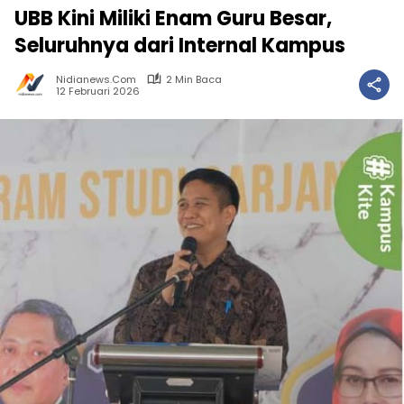
UBB Kini Miliki Enam Guru Besar,
Seluruhnya dari Internal Kampus
Nidianews.com
2 Min Baca
12 Februari 2026