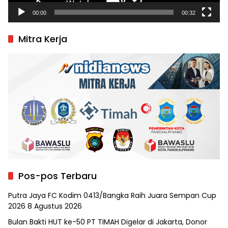
00:00
00:32
Mitra Kerja
Pos-pos Terbaru
Putra Jaya FC Kodim 0413/Bangka Raih Juara Sempan Cup
2026
8 Agustus 2026
Bulan Bakti HUT ke-50 PT TIMAH Digelar di Jakarta, Donor