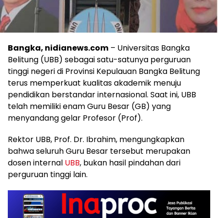
Bangka, nidianews.com
– Universitas Bangka
Belitung (UBB) sebagai satu-satunya perguruan
tinggi negeri di Provinsi Kepulauan Bangka Belitung
terus memperkuat kualitas akademik menuju
pendidikan berstandar internasional. Saat ini, UBB
telah memiliki enam Guru Besar (GB) yang
menyandang gelar Profesor (Prof).
Rektor UBB, Prof. Dr. Ibrahim, mengungkapkan
bahwa seluruh Guru Besar tersebut merupakan
dosen internal
UBB
, bukan hasil pindahan dari
perguruan tinggi lain.