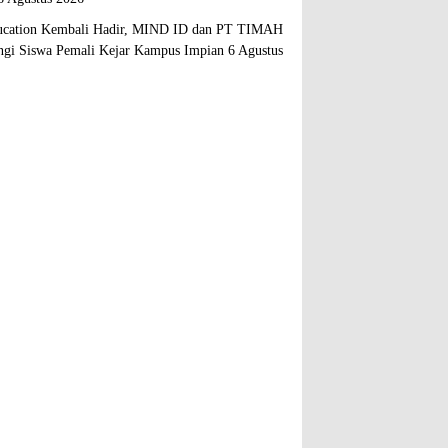
cation Kembali Hadir, MIND ID dan PT TIMAH
gi Siswa Pemali Kejar Kampus Impian
6 Agustus