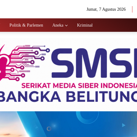
Jumat, 7 Agustus 2026
N
Politik & Parlemen
Aneka
Kriminal