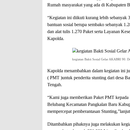
Rumah masyarakat yang ada di Kabupaten 
“Kegiatan ini diikuti kurang lebih sebanyak
bantuan sosial berupa sembako sebanyak 1.2
dan alat tulis 1.270 Paket serta Layanan Ke
Kapolda.
kegiatan Bakti Sosial Gelar AKABRI 90. 
Kapolda menambahkan dalam kegiatan ini j
( PMT )untuk penderita stunting dari desa 
Tengah.
“Kami juga memberikan Paket PMT kepada P
Belubang Kecamatan Pangkalan Baru Kabupa
mempercepat pemberantasan Stunting,”lanjut
Ditambahkan pihaknya juga melakukan kegiat