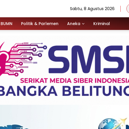
Sabtu, 8 Agustus 2026
BUMN
Politik & Parlemen
Aneka
Kriminal