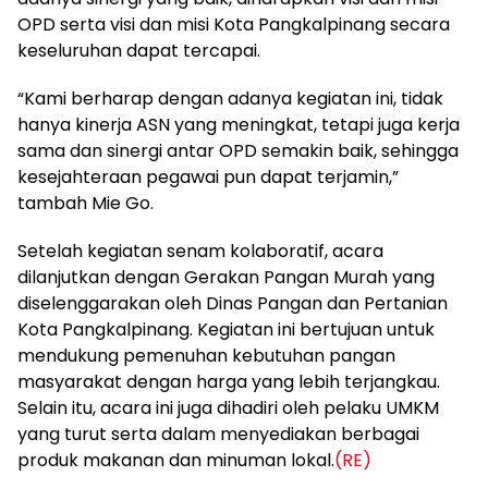
OPD serta visi dan misi Kota Pangkalpinang secara
keseluruhan dapat tercapai.
“Kami berharap dengan adanya kegiatan ini, tidak
hanya kinerja ASN yang meningkat, tetapi juga kerja
sama dan sinergi antar OPD semakin baik, sehingga
kesejahteraan pegawai pun dapat terjamin,”
tambah Mie Go.
Setelah kegiatan senam kolaboratif, acara
dilanjutkan dengan Gerakan Pangan Murah yang
diselenggarakan oleh Dinas Pangan dan Pertanian
Kota Pangkalpinang. Kegiatan ini bertujuan untuk
mendukung pemenuhan kebutuhan pangan
masyarakat dengan harga yang lebih terjangkau.
Selain itu, acara ini juga dihadiri oleh pelaku UMKM
yang turut serta dalam menyediakan berbagai
produk makanan dan minuman lokal.
(RE)