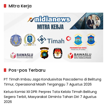
Mitra Kerja
Pos-pos Terbaru
PT Timah Imbau Jaga Kondusivitas Pascademo di Belitung
Timur, Operasional Masih Terganggu
7 Agustus 2026
Ketua Komisi XII DPR: Perpres Tata Kelola Timah Belitung
Segera Terbit, Masyarakat Diminta Tahan Diri
7 Agustus
2026