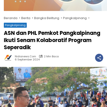
Beranda
Berita
Bangka Belitung
Pangkalpinang
Pangkalpinang
ASN dan PHL Pemkot Pangkalpinang
Ikuti Senam Kolaboratif Program
Seperadik
Nidianews.com
2 Min Baca
6 September 2024