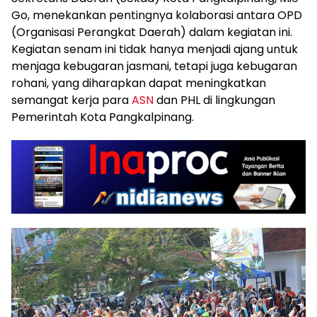
Go, menekankan pentingnya kolaborasi antara OPD
(Organisasi Perangkat Daerah) dalam kegiatan ini.
Kegiatan senam ini tidak hanya menjadi ajang untuk
menjaga kebugaran jasmani, tetapi juga kebugaran
rohani, yang diharapkan dapat meningkatkan
semangat kerja para
ASN
dan PHL di lingkungan
Pemerintah Kota Pangkalpinang.