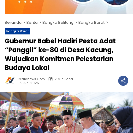
Beranda
Berita
Bangka Belitung
Bangka Barat
Bangka Barat
Gubernur Babel Hadiri Pesta Adat
“Panggil” ke-80 di Desa Kacung,
Wujudkan Komitmen Pelestarian
Budaya Lokal
Nidianews.com
2 Min Baca
15 Juni 2025