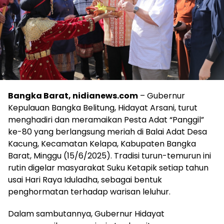
Bangka Barat, nidianews.com
– Gubernur
Kepulauan Bangka Belitung, Hidayat Arsani, turut
menghadiri dan meramaikan Pesta Adat “Panggil”
ke-80 yang berlangsung meriah di Balai Adat Desa
Kacung, Kecamatan Kelapa, Kabupaten Bangka
Barat, Minggu (15/6/2025). Tradisi turun-temurun ini
rutin digelar masyarakat Suku Ketapik setiap tahun
usai Hari Raya Iduladha, sebagai bentuk
penghormatan terhadap warisan leluhur.
Dalam sambutannya, Gubernur Hidayat