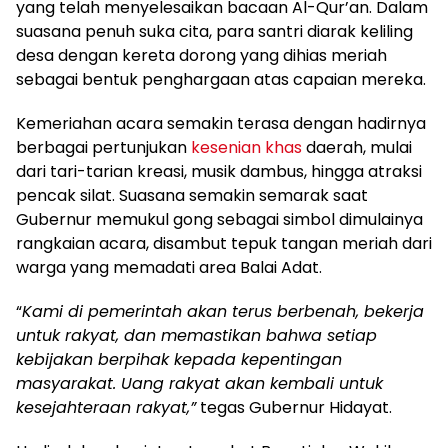
yang telah menyelesaikan bacaan Al-Qur’an. Dalam
suasana penuh suka cita, para santri diarak keliling
desa dengan kereta dorong yang dihias meriah
sebagai bentuk penghargaan atas capaian mereka.
Kemeriahan acara semakin terasa dengan hadirnya
berbagai pertunjukan
kesenian khas
daerah, mulai
dari tari-tarian kreasi, musik dambus, hingga atraksi
pencak silat. Suasana semakin semarak saat
Gubernur memukul gong sebagai simbol dimulainya
rangkaian acara, disambut tepuk tangan meriah dari
warga yang memadati area Balai Adat.
“
Kami di pemerintah akan terus berbenah, bekerja
untuk rakyat, dan memastikan bahwa setiap
kebijakan berpihak kepada kepentingan
masyarakat. Uang rakyat akan kembali untuk
kesejahteraan rakyat,”
tegas Gubernur Hidayat.