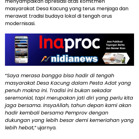
menyampaikan apresiasi atas komitmen
masyarakat Desa Kacung yang terus menjaga dan
merawat tradisi budaya lokal di tengah arus
modernisasi.
“
Saya merasa bangga bisa hadir di tengah
masyarakat Desa Kacung dalam Pesta Adat yang
penuh makna ini. Tradisi ini bukan sekadar
seremonial, tapi merupakan jati diri yang perlu kita
jaga bersama. InsyaAllah, tahun depan kami akan
hadir kembali bersama Pemprov dengan
dukungan yang lebih besar demi kemeriahan yang
lebih hebat,
” ujarnya.