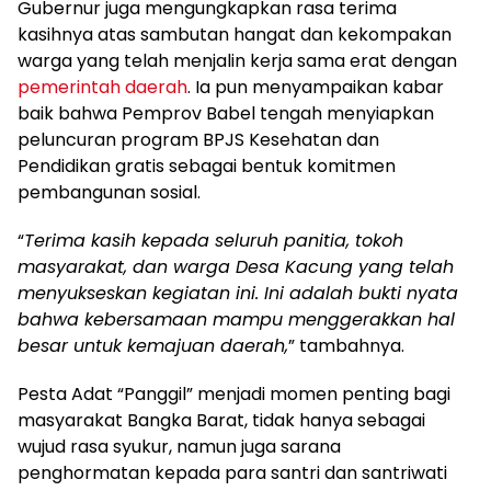
Gubernur juga mengungkapkan rasa terima
kasihnya atas sambutan hangat dan kekompakan
warga yang telah menjalin kerja sama erat dengan
pemerintah daerah
. Ia pun menyampaikan kabar
baik bahwa Pemprov Babel tengah menyiapkan
peluncuran program BPJS Kesehatan dan
Pendidikan gratis sebagai bentuk komitmen
pembangunan sosial.
“
Terima kasih kepada seluruh panitia, tokoh
masyarakat, dan warga Desa Kacung yang telah
menyukseskan kegiatan ini. Ini adalah bukti nyata
bahwa kebersamaan mampu menggerakkan hal
besar untuk kemajuan daerah,
” tambahnya.
Pesta Adat “Panggil” menjadi momen penting bagi
masyarakat Bangka Barat, tidak hanya sebagai
wujud rasa syukur, namun juga sarana
penghormatan kepada para santri dan santriwati