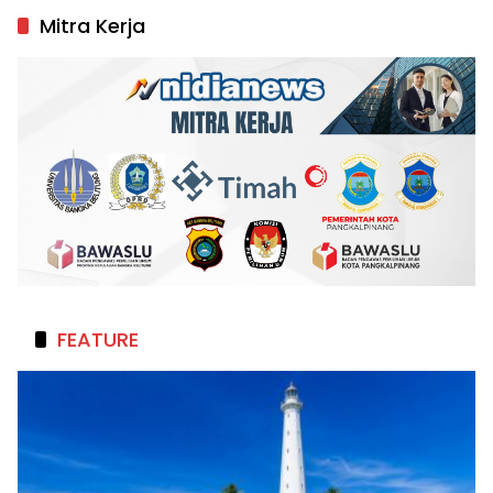
Mitra Kerja
FEATURE