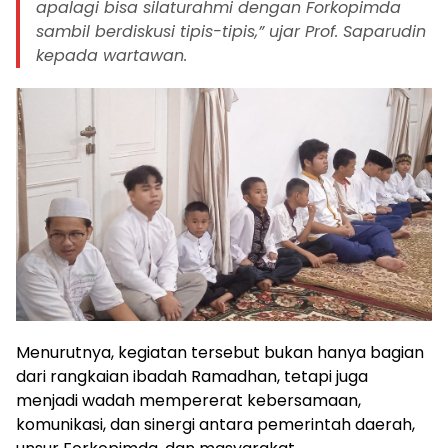
apalagi bisa silaturahmi dengan Forkopimda
sambil berdiskusi tipis-tipis,” ujar Prof. Saparudin
kepada wartawan.
Menurutnya, kegiatan tersebut bukan hanya bagian
dari rangkaian ibadah Ramadhan, tetapi juga
menjadi wadah mempererat kebersamaan,
komunikasi, dan sinergi antara pemerintah daerah,