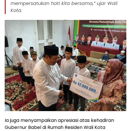
mempersatukan hati kita bersama,” ujar Wali
Kota.
Ia juga menyampaikan apresiasi atas kehadiran
Gubernur Babel di Rumah Residen Wali Kota