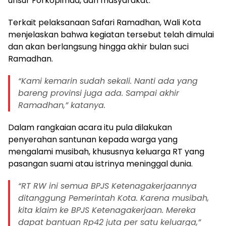
unsur Forkopimda, dan masyarakat.
Terkait pelaksanaan Safari Ramadhan, Wali Kota
menjelaskan bahwa kegiatan tersebut telah dimulai
dan akan berlangsung hingga akhir bulan suci
Ramadhan.
“Kami kemarin sudah sekali. Nanti ada yang
bareng provinsi juga ada. Sampai akhir
Ramadhan,” katanya.
Dalam rangkaian acara itu pula dilakukan
penyerahan santunan kepada warga yang
mengalami musibah, khususnya keluarga RT yang
pasangan suami atau istrinya meninggal dunia.
“RT RW ini semua BPJS Ketenagakerjaannya
ditanggung Pemerintah Kota. Karena musibah,
kita klaim ke BPJS Ketenagakerjaan. Mereka
dapat bantuan Rp42 juta per satu keluarga,”