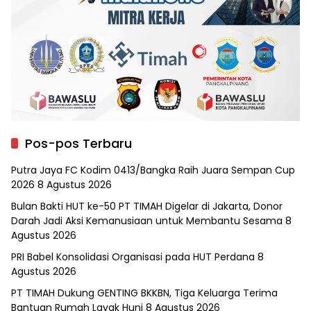
Pos-pos Terbaru
Putra Jaya FC Kodim 0413/Bangka Raih Juara Sempan Cup
2026
8 Agustus 2026
Bulan Bakti HUT ke-50 PT TIMAH Digelar di Jakarta, Donor
Darah Jadi Aksi Kemanusiaan untuk Membantu Sesama
8
Agustus 2026
PRI Babel Konsolidasi Organisasi pada HUT Perdana
8
Agustus 2026
PT TIMAH Dukung GENTING BKKBN, Tiga Keluarga Terima
Bantuan Rumah Layak Huni
8 Agustus 2026