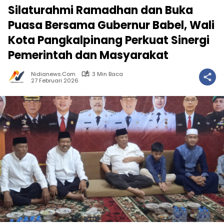
Silaturahmi Ramadhan dan Buka
Puasa Bersama Gubernur Babel, Wali
Kota Pangkalpinang Perkuat Sinergi
Pemerintah dan Masyarakat
Nidianews.com
3 Min Baca
27 Februari 2026