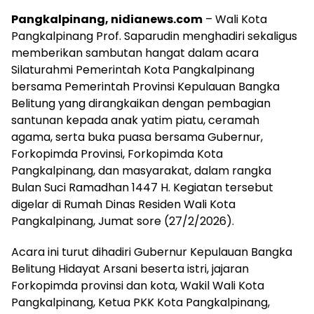
Pangkalpinang, nidianews.com
– Wali Kota
Pangkalpinang Prof. Saparudin menghadiri sekaligus
memberikan sambutan hangat dalam acara
Silaturahmi Pemerintah Kota Pangkalpinang
bersama Pemerintah Provinsi Kepulauan Bangka
Belitung yang dirangkaikan dengan pembagian
santunan kepada anak yatim piatu, ceramah
agama, serta buka puasa bersama Gubernur,
Forkopimda Provinsi, Forkopimda Kota
Pangkalpinang, dan masyarakat, dalam rangka
Bulan Suci Ramadhan 1447 H. Kegiatan tersebut
digelar di Rumah Dinas Residen Wali Kota
Pangkalpinang, Jumat sore (27/2/2026).
Acara ini turut dihadiri Gubernur Kepulauan Bangka
Belitung Hidayat Arsani beserta istri, jajaran
Forkopimda provinsi dan kota, Wakil Wali Kota
Pangkalpinang, Ketua PKK Kota Pangkalpinang,