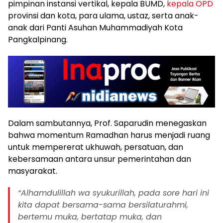
pimpinan instansi vertikal, kepala BUMD,
kepala OPD
provinsi dan kota, para ulama, ustaz, serta anak-
anak dari Panti Asuhan Muhammadiyah Kota
Pangkalpinang.
Dalam sambutannya, Prof. Saparudin menegaskan
bahwa momentum Ramadhan harus menjadi ruang
untuk mempererat ukhuwah, persatuan, dan
kebersamaan antara unsur pemerintahan dan
masyarakat.
“Alhamdulillah wa syukurillah, pada sore hari ini
kita dapat bersama-sama bersilaturahmi,
bertemu muka, bertatap muka, dan