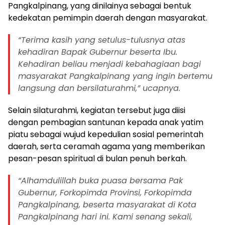
Pangkalpinang, yang dinilainya sebagai bentuk
kedekatan pemimpin daerah dengan masyarakat.
“Terima kasih yang setulus-tulusnya atas
kehadiran Bapak Gubernur beserta Ibu.
Kehadiran beliau menjadi kebahagiaan bagi
masyarakat Pangkalpinang yang ingin bertemu
langsung dan bersilaturahmi,” ucapnya.
Selain silaturahmi, kegiatan tersebut juga diisi
dengan pembagian santunan kepada anak yatim
piatu sebagai wujud kepedulian sosial pemerintah
daerah, serta ceramah agama yang memberikan
pesan-pesan spiritual di bulan penuh berkah.
“Alhamdulillah buka puasa bersama Pak
Gubernur, Forkopimda Provinsi, Forkopimda
Pangkalpinang, beserta masyarakat di Kota
Pangkalpinang hari ini. Kami senang sekali,