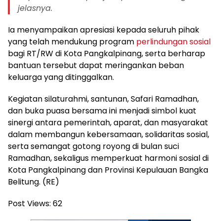
jelasnya.
Ia menyampaikan apresiasi kepada seluruh pihak
yang telah mendukung program
perlindungan sosial
bagi RT/RW di Kota Pangkalpinang, serta berharap
bantuan tersebut dapat meringankan beban
keluarga yang ditinggalkan.
Kegiatan silaturahmi, santunan, Safari Ramadhan,
dan buka puasa bersama ini menjadi simbol kuat
sinergi antara pemerintah, aparat, dan masyarakat
dalam membangun kebersamaan, solidaritas sosial,
serta semangat gotong royong di bulan suci
Ramadhan, sekaligus memperkuat harmoni sosial di
Kota Pangkalpinang dan Provinsi Kepulauan Bangka
Belitung. (RE)
Post Views:
62