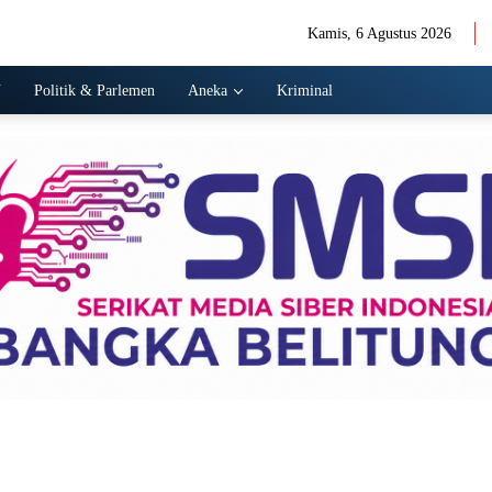
Kamis, 6 Agustus 2026
N
Politik & Parlemen
Aneka
Kriminal