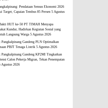
ngkalpinang: Pendataan Sensus Ekonomi 2026
i Target, Capaian Tembus 85 Persen
5 Agustus
 Bakti HUT ke-50 PT TIMAH Menyapa
akat Kundur, Hadirkan Kegiatan Sosial yang
tuh Langsung Warga
5 Agustus 2026
 Pangkalpinang Gandeng PLN Optimalkan
maan PBJT Tenaga Listrik
5 Agustus 2026
 Pangkalpinang Gandeng KP2MI Tingkatkan
ensi Calon Pekerja Migran, Tekan Penempatan
5 Agustus 2026