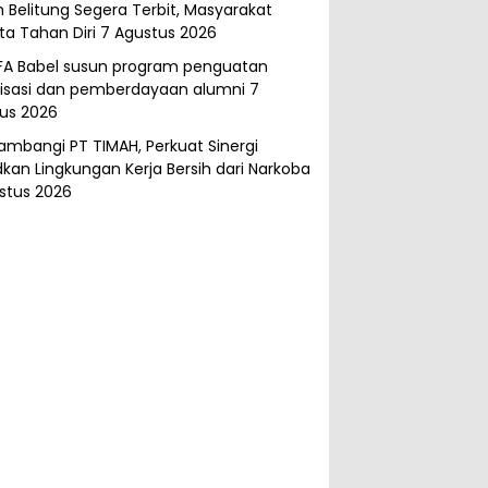
 Belitung Segera Terbit, Masyarakat
ta Tahan Diri
7 Agustus 2026
FA Babel susun program penguatan
isasi dan pemberdayaan alumni
7
us 2026
ambangi PT TIMAH, Perkuat Sinergi
kan Lingkungan Kerja Bersih dari Narkoba
stus 2026