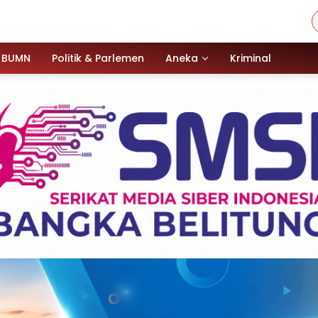
BUMN
Politik & Parlemen
Aneka
Kriminal