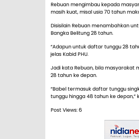
Rebuan mengimbau kepada masyaraka
masih kuat, misal usia 70 tahun mak
Disisilain Rebuan menambahkan untu
Bangka Belitung 28 tahun.
“Adapun untuk daftar tunggu 28 tahu
jelas Kabid PHU.
Jadi kata Rebuan, bila masyarakat 
28 tahun ke depan.
“Babel termasuk daftar tunggu singk
tunggu hingga 48 tahun ke depan,” 
Post Views:
6