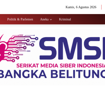
Kamis, 6 Agustus 2026
N
Politik & Parlemen
Aneka
Kriminal